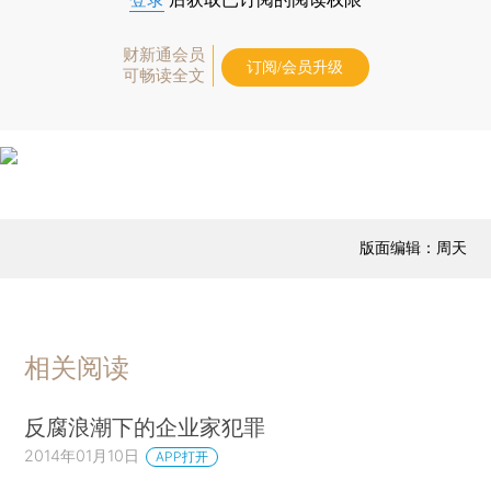
财新通会员
订阅/会员升级
可畅读全文
版面编辑：周天
相关阅读
反腐浪潮下的企业家犯罪
2014年01月10日
APP打开