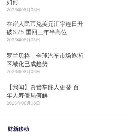
如何
2026年08月06日
在岸人民币兑美元汇率连日升
破6.75 重回三年半高位
2026年08月06日
罗兰贝格：全球汽车市场逐渐
区域化已成趋势
2026年08月06日
【我闻】资管掌舵人更替 百
年人寿僵局何解
2026年08月06日
财新移动