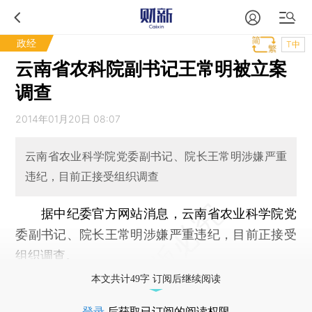
政经
T中
云南省农科院副书记王常明被立案
调查
2014年01月20日 08:07
云南省农业科学院党委副书记、院长王常明涉嫌严重
违纪，目前正接受组织调查
据中纪委官方网站消息，云南省农业科学院党
委副书记、院长王常明涉嫌严重违纪，目前正接受
组织调查。
本文共计49字 订阅后继续阅读
登录
后获取已订阅的阅读权限