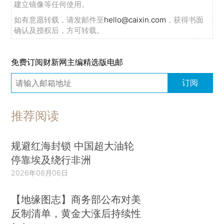
建立镜像等任何使用。
如有意愿转载，请发邮件至
hello@caixin.com
，获得书面
确认及授权后，方可转载。
免费订阅财新网主编精选版电邮
订阅
推荐阅读
规避红海封锁 中国超大油轮
停靠埃及绕行非洲
2026年08月06日
【地缘图志】商务部公布对美
反制清单，黄金大涨后持续性