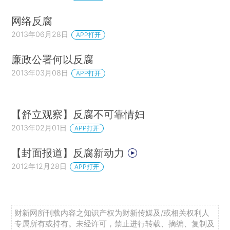
网络反腐
2013年06月28日
APP打开
廉政公署何以反腐
2013年03月08日
APP打开
【舒立观察】反腐不可靠情妇
2013年02月01日
APP打开
【封面报道】反腐新动力
2012年12月28日
APP打开
财新网所刊载内容之知识产权为财新传媒及/或相关权利人
专属所有或持有。未经许可，禁止进行转载、摘编、复制及