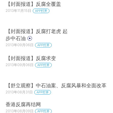
【封面报道】反腐全覆盖
2013年11月15日
APP打开
【封面报道】反腐打老虎 起
步中石油
2013年09月06日
APP打开
【封面报道】反腐求变
2013年09月06日
APP打开
【舒立观察】中石油案、反腐风暴和全面改革
2013年08月31日
APP打开
香港反腐再结网
2013年08月09日
APP打开