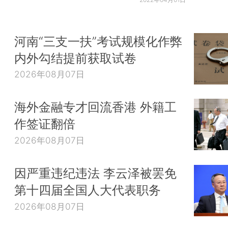
河南“三支一扶”考试规模化作弊
内外勾结提前获取试卷
2026年08月07日
海外金融专才回流香港 外籍工
作签证翻倍
2026年08月07日
因严重违纪违法 李云泽被罢免
第十四届全国人大代表职务
2026年08月07日