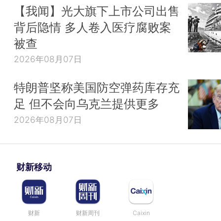
【我闻】光大旗下上市公司出售
背后隐情 多人卷入医疗腐败案
被查
2026年08月07日
特朗普坚称美国防空弹药库存充
足 但不会向乌克兰提供更多
2026年08月07日
财新移动
财新
财新周刊
Caixin