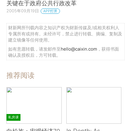
关键在于政府公共行政改革
2005年09月19日
APP打开
财新网所刊载内容之知识产权为财新传媒及/或相关权利人
专属所有或持有。未经许可，禁止进行转载、摘编、复制及
建立镜像等任何使用。
如有意愿转载，请发邮件至
hello@caixin.com
，获得书面
确认及授权后，方可转载。
推荐阅读
私房课
In Depth: As