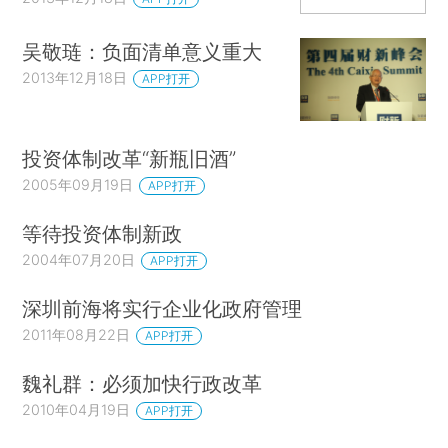
吴敬琏：负面清单意义重大
2013年12月18日
APP打开
投资体制改革“新瓶旧酒”
2005年09月19日
APP打开
等待投资体制新政
2004年07月20日
APP打开
深圳前海将实行企业化政府管理
2011年08月22日
APP打开
魏礼群：必须加快行政改革
2010年04月19日
APP打开