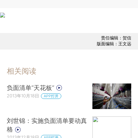
责任编辑：贺信
版面编辑：王文远
相关阅读
负面清单“天花板”
2013年10月18日
APP打开
刘世锦：实施负面清单要动真
格
2013年12月18日
APP打开