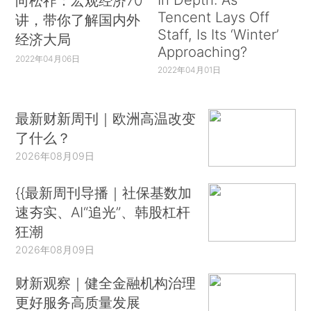
向松祚：宏观经济70
Tencent Lays Off
讲，带你了解国内外
Staff, Is Its ‘Winter’
经济大局
Approaching?
2022年04月06日
2022年04月01日
最新财新周刊｜欧洲高温改变
了什么？
2026年08月09日
{{最新周刊导播｜社保基数加
速夯实、AI“追光”、韩股杠杆
狂潮
2026年08月09日
财新观察｜健全金融机构治理
更好服务高质量发展