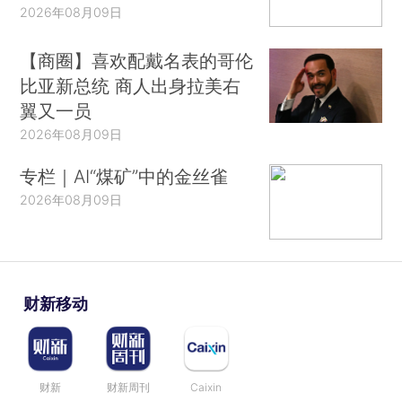
2026年08月09日
【商圈】喜欢配戴名表的哥伦
比亚新总统 商人出身拉美右
翼又一员
2026年08月09日
专栏｜AI“煤矿”中的金丝雀
2026年08月09日
财新移动
财新
财新周刊
Caixin