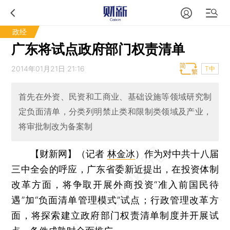
政经
广东将试点政府部门权责清单
2014年01月21日 21:16
T中
首先在外资、民资和工商业、基础设施等领域研究制
定负面清单，分类列明禁止类和限制类领域及产业，
将审批制改为备案制
【财新网】（记者
林金冰
）
作为对中共十八届
三中全会的呼应，广东省委新近提出，在投资体制
改革方面，将争取开展外商投资“准入前国民待
遇”加“负面清单管理模式”试点；行政管理改革方
面，将探索建立政府部门权责清单制度并开展试