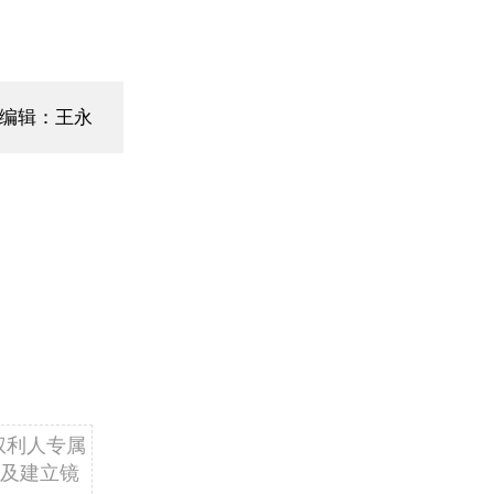
编辑：王永
权利人专属
及建立镜