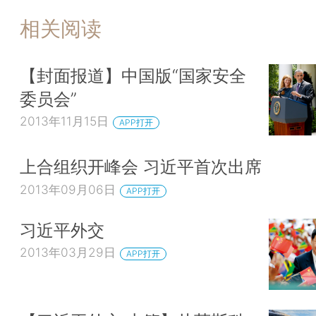
相关阅读
【封面报道】中国版“国家安全
委员会”
2013年11月15日
APP打开
上合组织开峰会 习近平首次出席
2013年09月06日
APP打开
习近平外交
2013年03月29日
APP打开