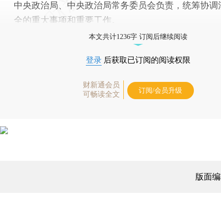
中央政治局、中央政治局常务委员会负责，统筹协调
全的重大事项和重要工作。
本文共计1236字 订阅后继续阅读
登录
后获取已订阅的阅读权限
财新通会员
订阅/会员升级
可畅读全文
版面编