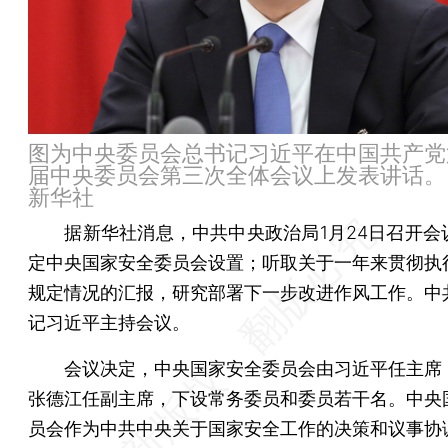
图为中央委员会总书记习近平在中国共产党
届中央委员会第三次全体会议上发表讲话。 
新华社
据新华社消息，中共中央政治局1月24日召开会
定中央国家安全委员会设置；听取关于一年来贯彻执
规定情况的汇报，研究部署下一步改进作风工作。中
记习近平主持会议。
会议决定，中央国家安全委员会由习近平任主席
张德江任副主席，下设常务委员和委员若干名。中央
员会作为中共中央关于国家安全工作的决策和议事协