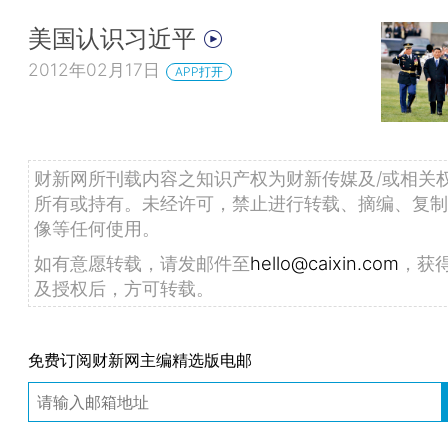
美国认识习近平
2012年02月17日
APP打开
财新网所刊载内容之知识产权为财新传媒及/或相关
所有或持有。未经许可，禁止进行转载、摘编、复制
像等任何使用。
如有意愿转载，请发邮件至
hello@caixin.com
，获
及授权后，方可转载。
免费订阅财新网主编精选版电邮