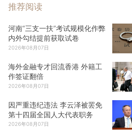
推荐阅读
河南“三支一扶”考试规模化作弊
内外勾结提前获取试卷
2026年08月07日
海外金融专才回流香港 外籍工
作签证翻倍
2026年08月07日
因严重违纪违法 李云泽被罢免
第十四届全国人大代表职务
2026年08月07日