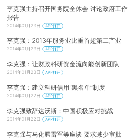
李克强主持召开国务院全体会 讨论政府工作
报告
2014年01月23日
APP打开
李克强：2013年服务业比重首超第二产业
2014年01月23日
APP打开
李克强：让财政科研资金流向能创新团队
2014年01月23日
APP打开
李克强：建立科研信用“黑名单”制度
2014年01月22日
APP打开
李克强致辞达沃斯：中国积极应对挑战
2014年01月22日
APP打开
李克强与马化腾雷军等座谈 要求减少审批