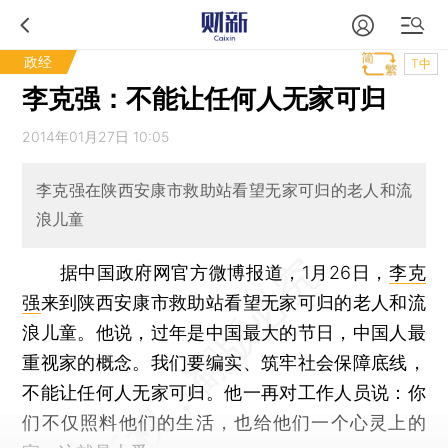
政经
T中
李克强：不能让任何人无家可归
2014年01月27日 10:05
李克强在陕西安康市救助站看望无家可归的老人和流
浪儿童
据中国政府网官方微博报道，1月26日，
李克
强
来到陕西安康市救助站看望无家可归的老人和流
浪儿童。他说，过年是中国最大的节日，中国人最
重视家的概念。我们要编实、筑牢社会保障底线，
不能让任何人无家可归。他一再对工作人员说：你
们不仅照料他们的生活，也给他们一个心灵上的