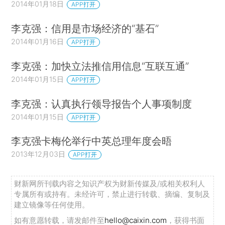
2014年01月18日
APP打开
李克强：信用是市场经济的“基石”
2014年01月16日
APP打开
李克强：加快立法推信用信息“互联互通”
2014年01月15日
APP打开
李克强：认真执行领导报告个人事项制度
2014年01月15日
APP打开
李克强卡梅伦举行中英总理年度会晤
2013年12月03日
APP打开
财新网所刊载内容之知识产权为财新传媒及/或相关权利人
专属所有或持有。未经许可，禁止进行转载、摘编、复制及
建立镜像等任何使用。
如有意愿转载，请发邮件至
hello@caixin.com
，获得书面