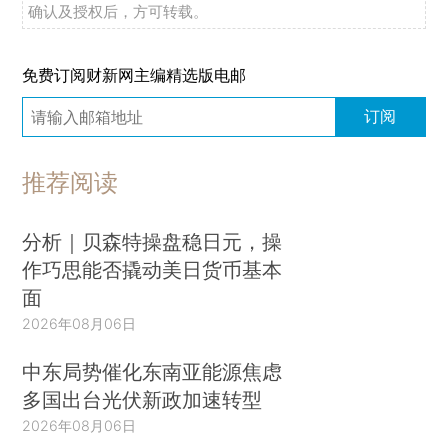
确认及授权后，方可转载。
免费订阅财新网主编精选版电邮
订阅
推荐阅读
分析｜贝森特操盘稳日元，操
作巧思能否撬动美日货币基本
面
2026年08月06日
中东局势催化东南亚能源焦虑
多国出台光伏新政加速转型
2026年08月06日