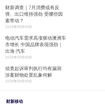
财新调查｜7月消费或有反
弹、出口维持强劲 受哪些因
素带动？
2026年08月06日
电动汽车需求高涨驱动澳洲车
市增长 中国品牌表现强劲｜
出海·汽车
2026年08月06日
侦查起诉审判执行均有漏洞
涉案财物处置乱象何解
2026年08月06日
财新移动