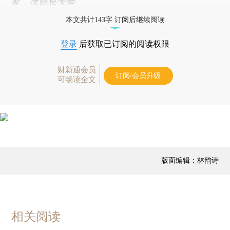
家，这就是大爱。
本文共计143字 订阅后继续阅读
登录
后获取已订阅的阅读权限
财新通会员
订阅/会员升级
可畅读全文
版面编辑：林韵诗
相关阅读