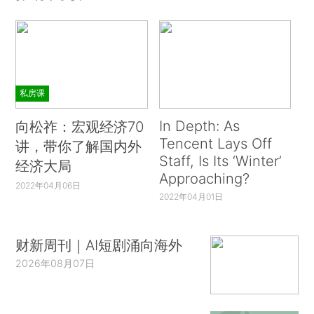
私房课
In Depth: As
向松祚：宏观经济70
Tencent Lays Off
讲，带你了解国内外
Staff, Is Its ‘Winter’
经济大局
Approaching?
2022年04月06日
2022年04月01日
财新周刊｜AI短剧涌向海外
2026年08月07日