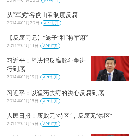
APP打开
从“军虎”谷俊山看制度反腐
2014年01月20日
APP打开
【反腐周记】“笼子”和“将军府”
2014年01月19日
APP打开
习近平：坚决把反腐败斗争进
行到底
2014年01月16日
APP打开
习近平：以猛药去疴的决心反腐到底
2014年01月16日
APP打开
人民日报：腐败无“特区”，反腐无“禁区”
2014年01月15日
APP打开