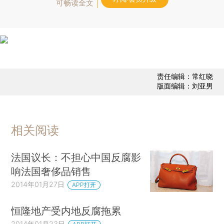
可畅读全文
责任编辑：常红晓
版面编辑：刘亚男
相关阅读
法国议长：不担心中国反腐影
响法国奢侈品销售
2014年01月27日
APP打开
恒隆地产受内地反腐拖累
2014年01月23日