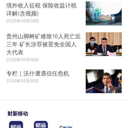
境外收入征税 保险收益计税
详解(含视频)
2026年08月08日
贵州山脚树矿难致16人死亡近
三年 矿长涉罪被罢免全国人
大代表
2026年08月08日
专栏｜沃什遭遇信任危机
2026年08月08日
财新移动