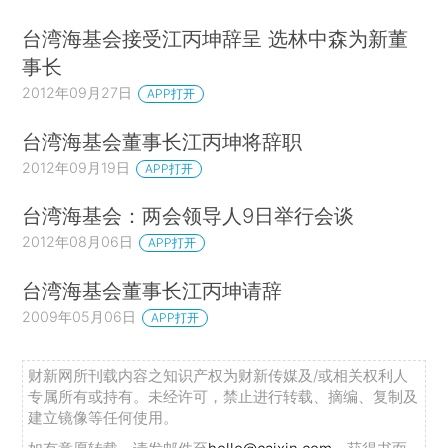
台湾海基会接受江丙坤辞呈 选林中森为新董
事长
2012年09月27日
APP打开
台湾海基会董事长江丙坤将辞职
2012年09月19日
APP打开
台湾海基会：两会领导人9日举行会谈
2012年08月06日
APP打开
台湾海基会董事长江丙坤请辞
2009年05月06日
APP打开
财新网所刊载内容之知识产权为财新传媒及/或相关权利人
专属所有或持有。未经许可，禁止进行转载、摘编、复制及
建立镜像等任何使用。