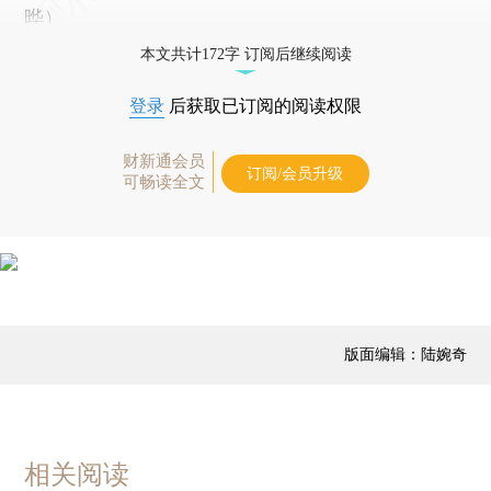
晔）
本文共计172字 订阅后继续阅读
登录
后获取已订阅的阅读权限
财新通会员
订阅/会员升级
可畅读全文
版面编辑：陆婉奇
相关阅读