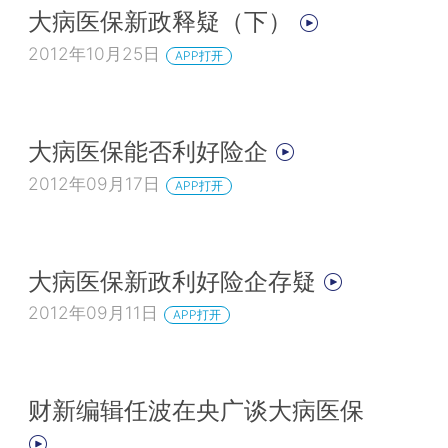
大病医保新政释疑（下）
2012年10月25日
APP打开
大病医保能否利好险企
2012年09月17日
APP打开
大病医保新政利好险企存疑
2012年09月11日
APP打开
财新编辑任波在央广谈大病医保