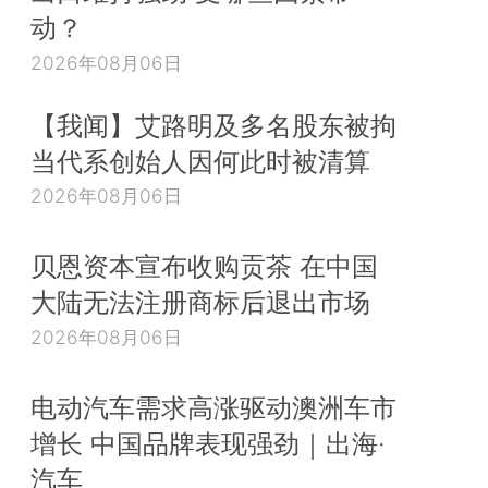
动？
2026年08月06日
【我闻】艾路明及多名股东被拘
当代系创始人因何此时被清算
2026年08月06日
贝恩资本宣布收购贡茶 在中国
大陆无法注册商标后退出市场
2026年08月06日
电动汽车需求高涨驱动澳洲车市
增长 中国品牌表现强劲｜出海·
汽车