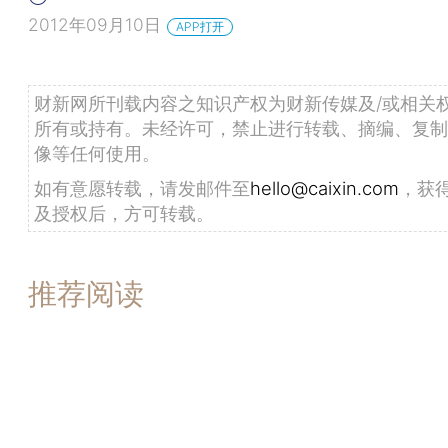
2012年09月10日
APP打开
财新网所刊载内容之知识产权为财新传媒及/或相关
所有或持有。未经许可，禁止进行转载、摘编、复制
像等任何使用。
如有意愿转载，请发邮件至
hello@caixin.com
，获
及授权后，方可转载。
推荐阅读