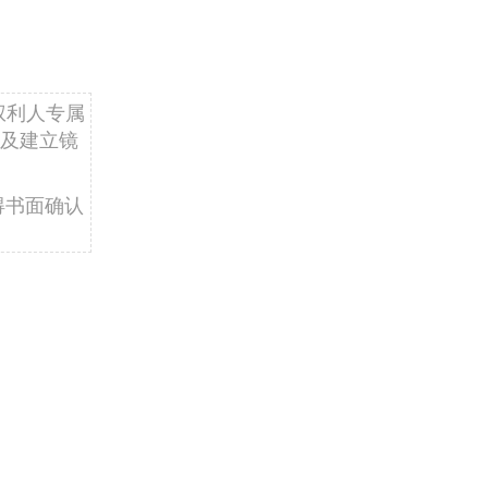
权利人专属
及建立镜
得书面确认