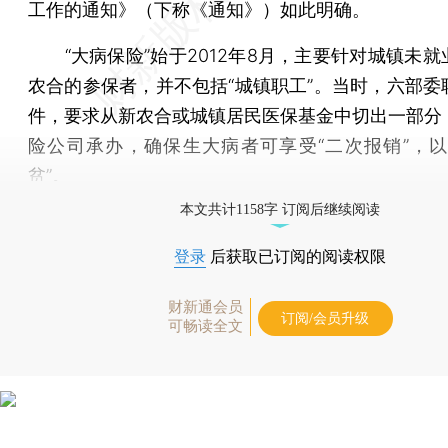
工作的通知》（下称《通知》）如此明确。
“大病保险”始于2012年8月，主要针对城镇未就
农合的参保者，并不包括“城镇职工”。当时，六部委
件，要求从新农合或城镇居民医保基金中切出一部分
险公司承办，确保生大病者可享受“二次报销”，以
贫”。
本文共计1158字 订阅后继续阅读
登录
后获取已订阅的阅读权限
财新通会员
订阅/会员升级
可畅读全文