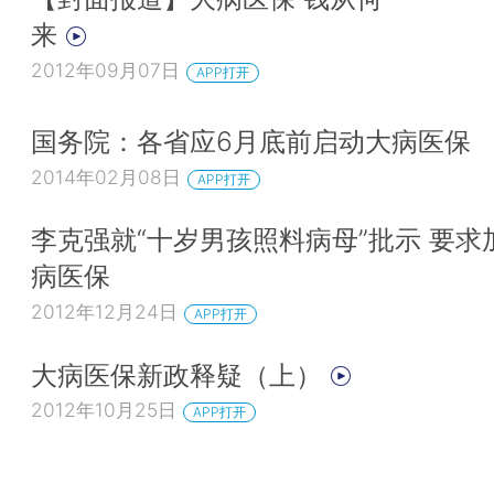
来
2012年09月07日
APP打开
国务院：各省应6月底前启动大病医保
2014年02月08日
APP打开
李克强就“十岁男孩照料病母”批示 要求
病医保
2012年12月24日
APP打开
大病医保新政释疑（上）
2012年10月25日
APP打开