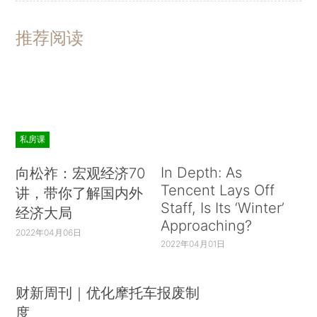
推荐阅读
私房课
In Depth: As
向松祚：宏观经济70
Tencent Lays Off
讲，带你了解国内外
Staff, Is Its ‘Winter’
经济大局
Approaching?
2022年04月06日
2022年04月01日
财新周刊｜优化摩托车报废制
度