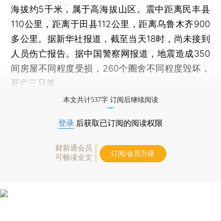
海拔约5千米，属于高海拔山区。震中距离民丰县
110公里，距离于田县112公里，距离乌鲁木齐900
多公里。据新华社报道，截至当天18时，尚未接到
人员伤亡报告。据中国警察网报道，地震造成350
间房屋不同程度受损，260个圈舍不同程度毁坏，
死亡三只羊。
本文共计537字 订阅后继续阅读
登录
后获取已订阅的阅读权限
财新通会员
订阅/会员升级
可畅读全文