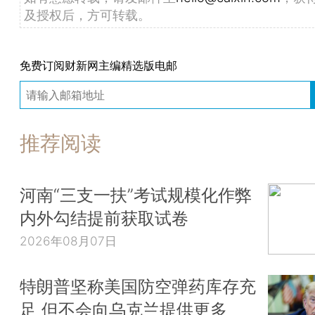
及授权后，方可转载。
免费订阅财新网主编精选版电邮
推荐阅读
河南“三支一扶”考试规模化作弊
内外勾结提前获取试卷
2026年08月07日
特朗普坚称美国防空弹药库存充
足 但不会向乌克兰提供更多