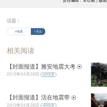
责任编辑：常红晓 | 版
话题：
#地震
+关注
相关阅读
【封面报道】雅安地震大考
2013年04月26日
APP打开
【封面报道】活在地震带
2013年04月26日
APP打开