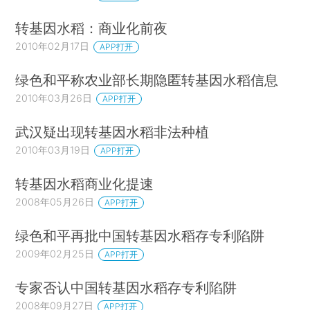
转基因水稻：商业化前夜
2010年02月17日
APP打开
绿色和平称农业部长期隐匿转基因水稻信息
2010年03月26日
APP打开
武汉疑出现转基因水稻非法种植
2010年03月19日
APP打开
转基因水稻商业化提速
2008年05月26日
APP打开
绿色和平再批中国转基因水稻存专利陷阱
2009年02月25日
APP打开
专家否认中国转基因水稻存专利陷阱
2008年09月27日
APP打开