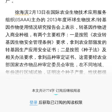
产”。
徐海滨
2月13日在国际农业生物技术应用服务
组织(ISAAA)主办的 2013年度环球生物技术/转基
因作物使用情况研究报告会上表示，转基因作物进
入商业种植，有两个主要程序：一是按照《农业转
基因生物安全管理条例》要求，拿到农业部颁发的
转基因生产应用安全证书；二是按照《种子法》及
相关办法要求，拿到品种审定证书。这需要经农业
部国家农作物品种审定委员会审批，在不同地域、
年份进行区域试验，证明这个种子产量、性状都很
好，有竞争优势。
打开财新App阅读全文
本文共计774字 订阅后继续阅读
登录
后获取已订阅的阅读权限