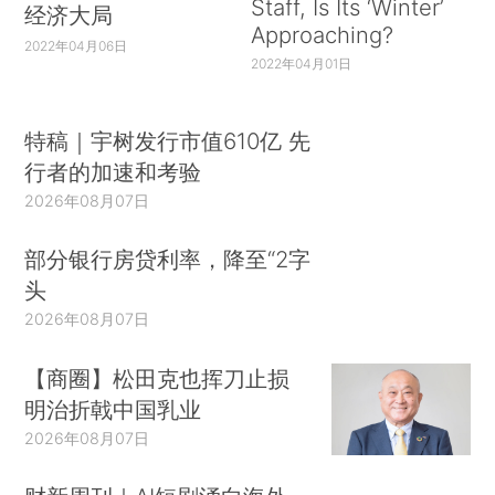
Staff, Is Its ‘Winter’
经济大局
Approaching?
2022年04月06日
2022年04月01日
特稿｜宇树发行市值610亿 先
行者的加速和考验
2026年08月07日
部分银行房贷利率，降至“2字
头
2026年08月07日
【商圈】松田克也挥刀止损
明治折戟中国乳业
2026年08月07日