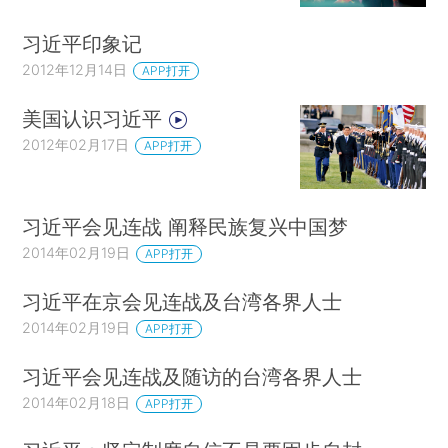
习近平印象记
2012年12月14日
APP打开
美国认识习近平
2012年02月17日
APP打开
习近平会见连战 阐释民族复兴中国梦
2014年02月19日
APP打开
习近平在京会见连战及台湾各界人士
2014年02月19日
APP打开
习近平会见连战及随访的台湾各界人士
2014年02月18日
APP打开