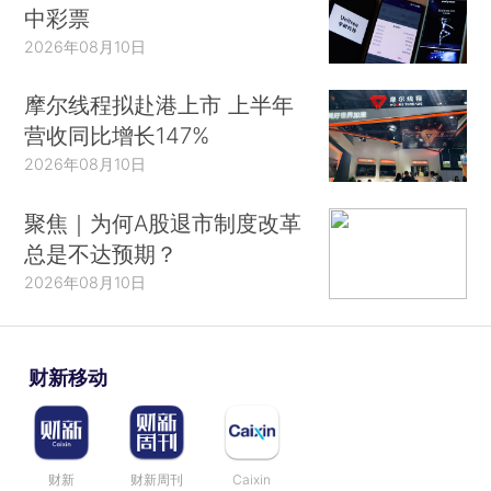
中彩票
2026年08月10日
摩尔线程拟赴港上市 上半年
营收同比增长147%
2026年08月10日
聚焦｜为何A股退市制度改革
总是不达预期？
2026年08月10日
财新移动
财新
财新周刊
Caixin