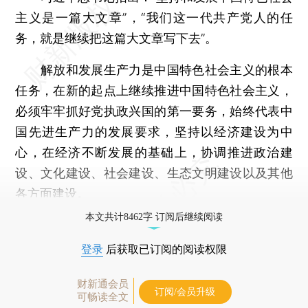
主义是一篇大文章”，“我们这一代共产党人的任
务，就是继续把这篇大文章写下去”。
解放和发展生产力是中国特色社会主义的根本
任务，在新的起点上继续推进中国特色社会主义，
必须牢牢抓好党执政兴国的第一要务，始终代表中
国先进生产力的发展要求，坚持以经济建设为中
心，在经济不断发展的基础上，协调推进政治建
设、文化建设、社会建设、生态文明建设以及其他
各方面建设。
本文共计8462字 订阅后继续阅读
登录
后获取已订阅的阅读权限
财新通会员
订阅/会员升级
可畅读全文