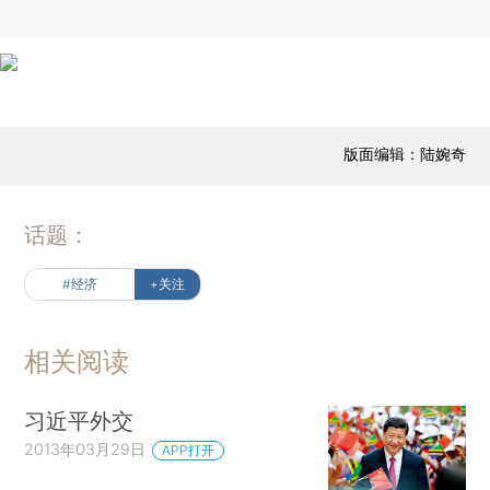
版面编辑：陆婉奇
话题：
#经济
+关注
相关阅读
习近平外交
2013年03月29日
APP打开