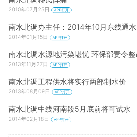
2010年07月25日
APP打开
南水北调办主任：2014年10月东线通水
2014年01月15日
APP打开
南水北调水源地污染堪忧 环保部责令整
2013年11月27日
APP打开
南水北调工程供水将实行两部制水价
2013年08月09日
APP打开
南水北调中线河南段5月底前将可试水
2014年02月18日
APP打开