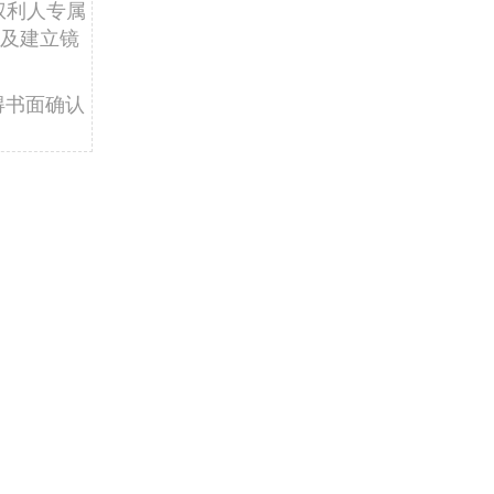
权利人专属
及建立镜
得书面确认