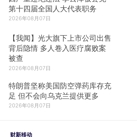
第十四届全国人大代表职务
2026年08月07日
【我闻】光大旗下上市公司出售
背后隐情 多人卷入医疗腐败案
被查
2026年08月07日
特朗普坚称美国防空弹药库存充
足 但不会向乌克兰提供更多
2026年08月07日
财新移动