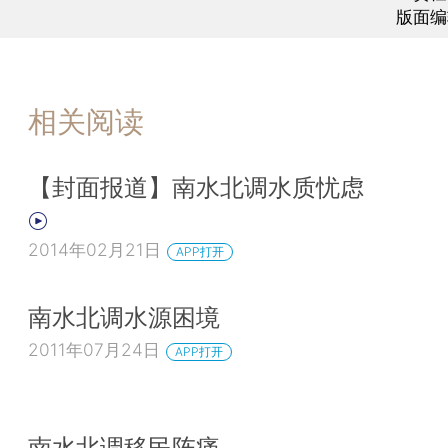
版面编
相关阅读
【封面报道】南水北调水质忧虑
2014年02月21日
APP打开
南水北调水源困境
2011年07月24日
APP打开
南水北调移民阵痛