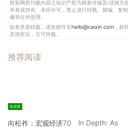
财新网所刊载内容之知识产权为财新传媒及/或相关
所有或持有。未经许可，禁止进行转载、摘编、复制
像等任何使用。
如有意愿转载，请发邮件至
hello@caixin.com
，获
及授权后，方可转载。
推荐阅读
私房课
In Depth: As
向松祚：宏观经济70