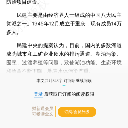
防治项目建设。
民建主要是由经济界人士组成的中国八大民主
党派之一。1945年12月成立于重庆，现有成员14万
多人。
民建中央的提案认为，目前，国内的多数河道
成为城市和工矿企业废水的排污通道。湖泊污染、
围垦、过渡养殖等问题，致使湖泊功能、生态环境
和效益不断下降，地表水体污染严重。
本文共计843字 订阅后继续阅读
登录
后获取已订阅的阅读权限
财新通会员
订阅/会员升级
可畅读全文