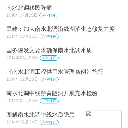
南水北调移民阵痛
2010年07月25日
APP打开
民建：加大南水北调沿线湖泊生态修复力度
2014年03月05日
APP打开
国务院发文要求确保南水北调水质
2014年03月03日
APP打开
《南水北调工程供用水管理条例》施行
2014年02月28日
APP打开
南水北调中线穿黄隧洞开展充水检验
2014年02月24日
APP打开
图解南水北调中线水质隐患
2014年02月24日
APP打开