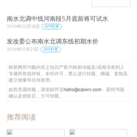
南水北调中线河南段5月底前将可试水
2014年02月18日
APP打开
发改委公布南水北调东线初期水价
2014年01月21日
APP打开
财新网所刊载内容之知识产权为财新传媒及/或相关权利人
专属所有或持有。未经许可，禁止进行转载、摘编、复制及
建立镜像等任何使用。
如有意愿转载，请发邮件至
hello@caixin.com
，获得书面
确认及授权后，方可转载。
推荐阅读