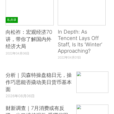
私房课
In Depth: As
向松祚：宏观经济70
Tencent Lays Off
讲，带你了解国内外
Staff, Is Its ‘Winter’
经济大局
Approaching?
2022年04月06日
2022年04月01日
分析｜贝森特操盘稳日元，操
作巧思能否撬动美日货币基本
面
2026年08月06日
财新调查｜7月消费或有反