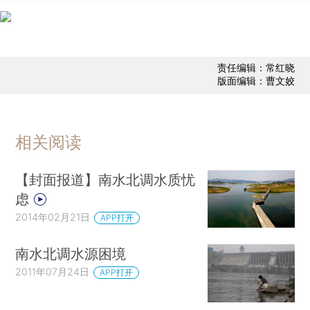
责任编辑：常红晓
版面编辑：曹文姣
相关阅读
【封面报道】南水北调水质忧
虑
2014年02月21日
APP打开
南水北调水源困境
2011年07月24日
APP打开