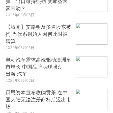
弹、出口维持强劲 受哪些因
素带动？
2026年08月06日
【我闻】艾路明及多名股东被
拘 当代系创始人因何此时被
清算
2026年08月06日
电动汽车需求高涨驱动澳洲车
市增长 中国品牌表现强劲｜
出海·汽车
2026年08月06日
贝恩资本宣布收购贡茶 在中
国大陆无法注册商标后退出市
场