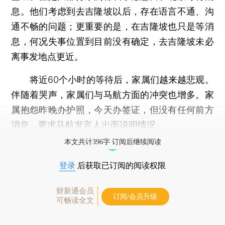
息。他们考虑到去吉隆坡以后，存在语言不通、沟
通不畅的问题；更重要的是，在吉隆坡也只是等消
息，何况失事位置到目前没有确定，去吉隆坡未必
离事发地点更近。
将近60个小时的等待后，家属们越来越悲观。
伴随着哭声，家属们与马航方面的冲突也增多。家
属抱怨昨晚办护照，今天办签证，但没有任何前方
消息，要求马航发言人出面说明情况。
本文共计396字 订阅后继续阅读
登录
后获取已订阅的阅读权限
财新通会员
订阅/会员升级
可畅读全文