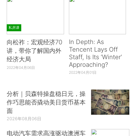
私房课
In Depth: As
向松祚：宏观经济70
Tencent Lays Off
讲，带你了解国内外
Staff, Is Its ‘Winter’
经济大局
Approaching?
2022年04月06日
2022年04月01日
分析｜贝森特操盘稳日元，操
作巧思能否撬动美日货币基本
面
2026年08月06日
电动汽车需求高涨驱动澳洲车