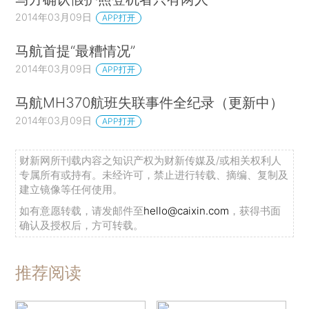
2014年03月09日
APP打开
马航首提“最糟情况”
2014年03月09日
APP打开
马航MH370航班失联事件全纪录（更新中）
2014年03月09日
APP打开
财新网所刊载内容之知识产权为财新传媒及/或相关权利人
专属所有或持有。未经许可，禁止进行转载、摘编、复制及
建立镜像等任何使用。
如有意愿转载，请发邮件至
hello@caixin.com
，获得书面
确认及授权后，方可转载。
推荐阅读