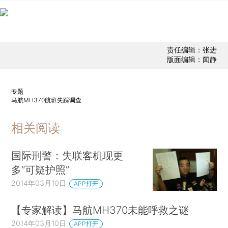
责任编辑：张进
版面编辑：闻静
专题
马航MH370航班失踪调查
相关阅读
国际刑警：失联客机现更
多“可疑护照”
2014年03月10日
APP打开
【专家解读】马航MH370未能呼救之谜
2014年03月10日
APP打开