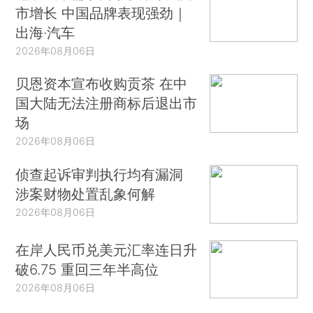
市增长 中国品牌表现强劲｜
出海·汽车
2026年08月06日
贝恩资本宣布收购贡茶 在中
国大陆无法注册商标后退出市
场
2026年08月06日
侦查起诉审判执行均有漏洞
涉案财物处置乱象何解
2026年08月06日
在岸人民币兑美元汇率连日升
破6.75 重回三年半高位
2026年08月06日