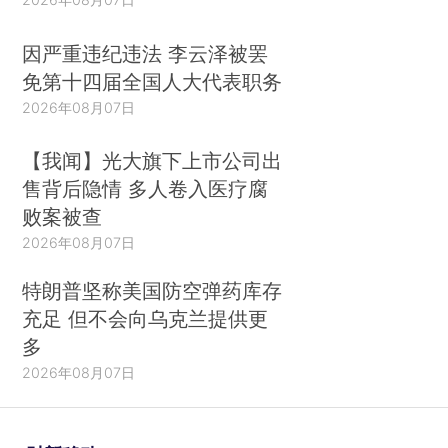
因严重违纪违法 李云泽被罢
免第十四届全国人大代表职务
2026年08月07日
【我闻】光大旗下上市公司出
售背后隐情 多人卷入医疗腐
败案被查
2026年08月07日
特朗普坚称美国防空弹药库存
充足 但不会向乌克兰提供更
多
2026年08月07日