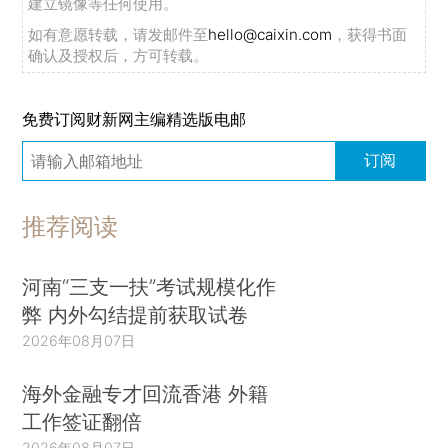
建立镜像等任何使用。
如有意愿转载，请发邮件至
hello@caixin.com
，获得书面
确认及授权后，方可转载。
免费订阅财新网主编精选版电邮
订阅
推荐阅读
河南“三支一扶”考试规模化作
弊 内外勾结提前获取试卷
2026年08月07日
海外金融专才回流香港 外籍
工作签证翻倍
2026年08月07日