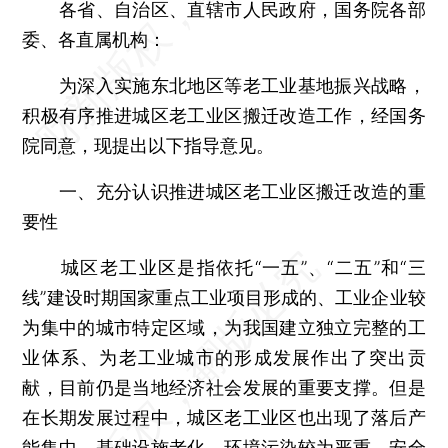
各省、自治区、直辖市人民政府，国务院各部
委、各直属机构：
为深入实施东北地区等老工业基地振兴战略，
积极有序推进城区老工业区搬迁改造工作，经国务
院同意，现提出以下指导意见。
一、充分认识推进城区老工业区搬迁改造的重
要性
城区老工业区是指依托“一五”、“二五”和“三
线”建设时期国家重点工业项目形成的、工业企业较
为集中的城市特定区域，为我国建立独立完整的工
业体系、为老工业城市的形成发展作出了突出贡
献，目前仍是当地经济社会发展的重要支撑。但是
在长期发展过程中，城区老工业区也出现了落后产
能集中、基础设施老化、环境污染较为严重、安全