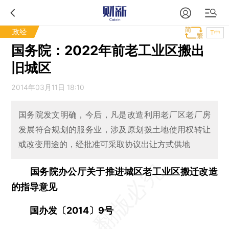
政经
T中
国务院：2022年前老工业区搬出
旧城区
2014年03月11日 18:10
国务院发文明确，今后，凡是改造利用老厂区老厂房
发展符合规划的服务业，涉及原划拨土地使用权转让
或改变用途的，经批准可采取协议出让方式供地
国务院办公厅关于推进城区老工业区
搬迁改造
的指导意见
国办发〔2014〕9号