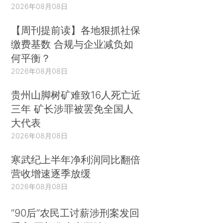
2026年08月08日
【周刊提前读】各地狠抓社保
缴费基数 合规与企业减负如
何平衡？
2026年08月08日
贵州山脚树矿难致16人死亡近
三年 矿长涉罪被罢免全国人
大代表
2026年08月08日
寒武纪上半年净利润同比翻倍
营收增速逐季放缓
2026年08月08日
“90后”农民工讨薪涉刑案发回