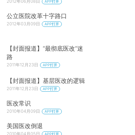
2012年06月08日
APP打开
公立医院改革十字路口
2012年03月09日
APP打开
【封面报道】“最彻底医改”迷
路
2011年12月23日
APP打开
【封面报道】基层医改的逻辑
2011年12月23日
APP打开
医改常识
2010年04月09日
APP打开
美国医改倒退
2010年04月05日
APP打开