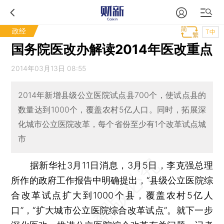
政经
T中
国务院医改办解读2014年医改重点
2014年03月13日 08:55
2014年新增县级公立医院试点县700个，使试点县的
数量达到1000个，覆盖农村5亿人口。同时，拓展深
化城市公立医院改革，每个省份至少有1个改革试点城
市
据新华社3月11日消息，3月5日，李克强总理
所作的政府工作报告中明确提出，“县级公立医院综
合改革试点扩大到1000个县，覆盖农村5亿人
口”，“扩大城市公立医院综合改革试点”。就下一步