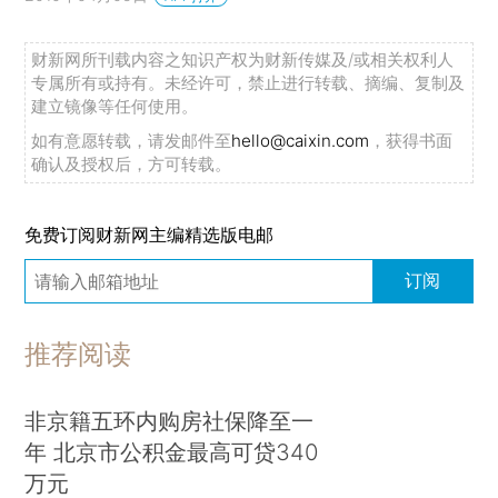
财新网所刊载内容之知识产权为财新传媒及/或相关权利人
专属所有或持有。未经许可，禁止进行转载、摘编、复制及
建立镜像等任何使用。
如有意愿转载，请发邮件至
hello@caixin.com
，获得书面
确认及授权后，方可转载。
免费订阅财新网主编精选版电邮
订阅
推荐阅读
非京籍五环内购房社保降至一
年 北京市公积金最高可贷340
万元