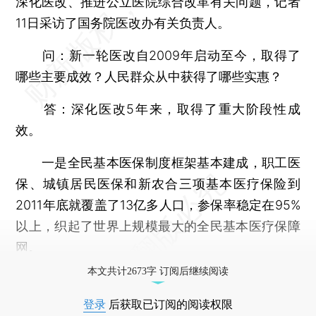
深化医改、推进公立医院综合改革有关问题，记者
11日采访了国务院医改办有关负责人。
问：新一轮医改自2009年启动至今，取得了
哪些主要成效？人民群众从中获得了哪些实惠？
答：深化医改5年来，取得了重大阶段性成
效。
一是全民基本医保制度框架基本建成，职工医
保、城镇居民医保和新农合三项基本医疗保险到
2011年底就覆盖了13亿多人口，参保率稳定在95%
以上，织起了世界上规模最大的全民基本医疗保障
网。
本文共计2673字 订阅后继续阅读
登录
后获取已订阅的阅读权限