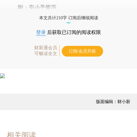
附：安小予简历
本文共计210字 订阅后继续阅读
登录
后获取已订阅的阅读权限
财新通会员
订阅/会员升级
可畅读全文
版面编辑：财小新
相关阅读