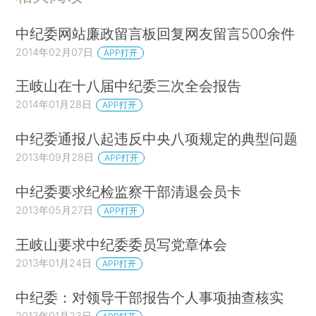
中纪委网站廉政留言板回复网友留言500余件
2014年02月07日
APP打开
王岐山在十八届中纪委三次全会报告
2014年01月28日
APP打开
中纪委通报八起违反中央八项规定的典型问题
2013年09月28日
APP打开
中纪委要求纪检监察干部清退会员卡
2013年05月27日
APP打开
王岐山要求中纪委委员写党章体会
2013年01月24日
APP打开
中纪委：对领导干部报告个人事项抽查核实
2013年01月23日