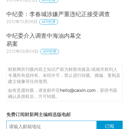
APP打开
中纪委：李春城涉嫌严重违纪正接受调查
2012年12月06日
APP打开
中纪委介入调查中海油内幕交
易案
2012年09月04日
APP打开
财新网所刊载内容之知识产权为财新传媒及/或相关权利人
专属所有或持有。未经许可，禁止进行转载、摘编、复制及
建立镜像等任何使用。
如有意愿转载，请发邮件至
hello@caixin.com
，获得书面
确认及授权后，方可转载。
免费订阅财新网主编精选版电邮
订阅