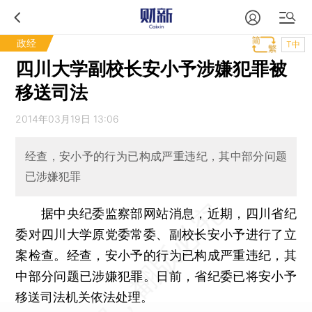
政经
T中
四川大学副校长安小予涉嫌犯罪被
移送司法
2014年03月19日 13:06
经查，安小予的行为已构成严重违纪，其中部分问题
已涉嫌犯罪
据中央纪委监察部网站消息，近期，四川省纪
委对四川大学原党委常委、副校长安小予进行了立
案检查。经查，安小予的行为已构成严重违纪，其
中部分问题已涉嫌犯罪。日前，省纪委已将安小予
移送司法机关依法处理。