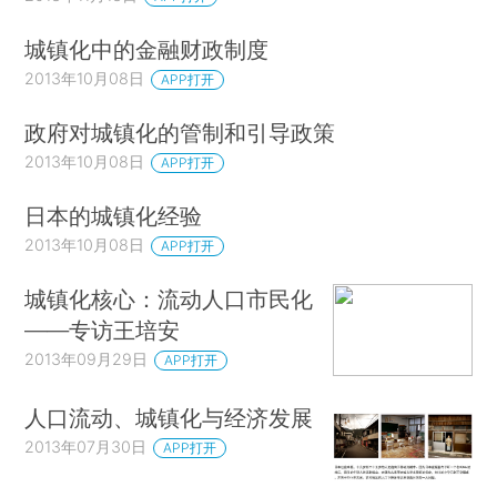
城镇化中的金融财政制度
2013年10月08日
APP打开
政府对城镇化的管制和引导政策
2013年10月08日
APP打开
日本的城镇化经验
2013年10月08日
APP打开
城镇化核心：流动人口市民化
——专访王培安
2013年09月29日
APP打开
人口流动、城镇化与经济发展
2013年07月30日
APP打开