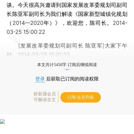
谈。今天很高兴邀请到国家发展改革委规划司副司
长陈亚军副司长为我们解读《国家新型城镇化规划
（2014—2020年）》，欢迎您，陈司长。2014-
03-25 15:00:22
[发展改革委规划司副司长 陈亚军]大家下午
好。2014-03-25 15:01:33
本文共计5450字 订阅后继续阅读
登录
后获取已订阅的阅读权限
财新通会员
订阅/会员升级
可畅读全文