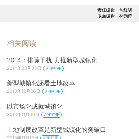
责任编辑：常红晓
版面编辑：林韵诗
相关阅读
2014：排除干扰 力推新型城镇化
2014年03月03日
APP打开
新型城镇化还看土地改革
2013年12月06日
APP打开
以市场化成就城镇化
2013年11月30日
APP打开
土地制度改革是新型城镇化的突破口
2013年11月13日
APP打开