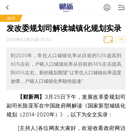
政经
发改委规划司解读城镇化规划实录
2014年03月26日 15:02
T中
到2020年，常住人口城镇化率从目前的53%提高到
60%左右，户籍人口城镇化率从目前的36%左右提高
到45%左右。新的规划期望“让常住人口城镇化率适度
放缓，户籍人口城镇化率较快提速”
【财新网】
3月25日下午，发展改革委规划司
副司长陈亚军在中国政府网解读《国家新型城镇化
规划（2014-2020年）》，以下为全文实录：
[主持人]各位网友大家好，欢迎收看政府网访