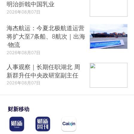
明治折戟中国乳业
2026年08月07日
海杰航运：今夏北极航道运营
将扩大至7条船、8航次｜出海
·物流
2026年08月07日
人事观察｜长期任职湖北 周
新群升任中央政研室副主任
2026年08月07日
财新移动