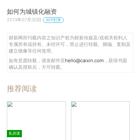
如何为城镇化融资
2013年07月30日
APP打开
财新网所刊载内容之知识产权为财新传媒及/或相关权利人
专属所有或持有。未经许可，禁止进行转载、摘编、复制及
建立镜像等任何使用。
如有意愿转载，请发邮件至
hello@caixin.com
，获得书面
确认及授权后，方可转载。
推荐阅读
私房课