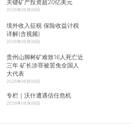
关键矿产投资超20亿美元
2026年08月08日
境外收入征税 保险收益计税
详解(含视频)
2026年08月08日
贵州山脚树矿难致16人死亡近
三年 矿长涉罪被罢免全国人
大代表
2026年08月08日
专栏｜沃什遭遇信任危机
2026年08月08日