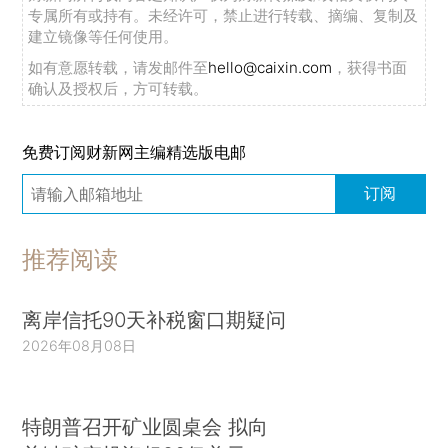
专属所有或持有。未经许可，禁止进行转载、摘编、复制及
建立镜像等任何使用。
如有意愿转载，请发邮件至
hello@caixin.com
，获得书面
确认及授权后，方可转载。
免费订阅财新网主编精选版电邮
订阅
推荐阅读
离岸信托90天补税窗口期疑问
2026年08月08日
特朗普召开矿业圆桌会 拟向