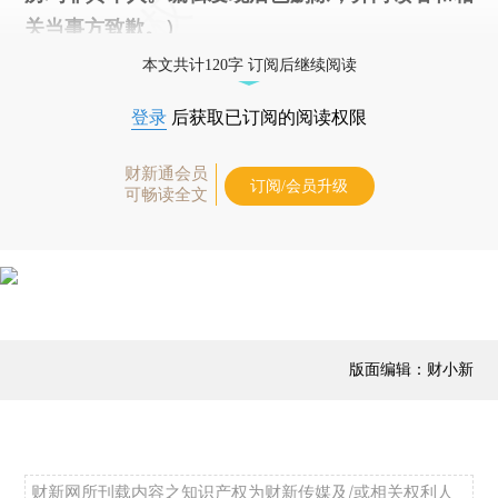
关当事方致歉。）
本文共计120字 订阅后继续阅读
登录
后获取已订阅的阅读权限
财新通会员
订阅/会员升级
可畅读全文
版面编辑：财小新
财新网所刊载内容之知识产权为财新传媒及/或相关权利人