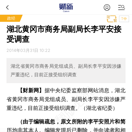
政经
T中
湖北黄冈市商务局副局长李平安接
受调查
2014年03月31日 10:22
湖北省黄冈市商务局党组成员、副局长李平安因涉嫌
严重违纪，目前正接受组织调查
【财新网】
据中央纪委监察部网站消息，湖北
省黄冈市商务局党组成员、副局长李平安因涉嫌严
重违纪，目前正接受组织调查。（湖北省纪委）
（由于编辑疏忽，原文所附的李平安照片和简
历均非其本人。编辑发现后已删除，并向读者和相