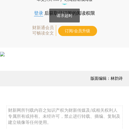
登录
后获取已订阅的阅读权限
请求超时
财新通会员
订阅/会员升级
可畅读全文
版面编辑：林韵诗
财新网所刊载内容之知识产权为财新传媒及/或相关权利人
专属所有或持有。未经许可，禁止进行转载、摘编、复制及
建立镜像等任何使用。