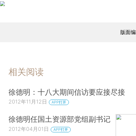
版面编
相关阅读
徐德明：十八大期间信访要应接尽接
2012年11月12日
APP打开
徐德明任国土资源部党组副书记
2012年04月01日
APP打开