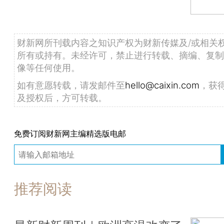
财新网所刊载内容之知识产权为财新传媒及/或相关
所有或持有。未经许可，禁止进行转载、摘编、复制
像等任何使用。
如有意愿转载，请发邮件至
hello@caixin.com
，获
及授权后，方可转载。
免费订阅财新网主编精选版电邮
推荐阅读