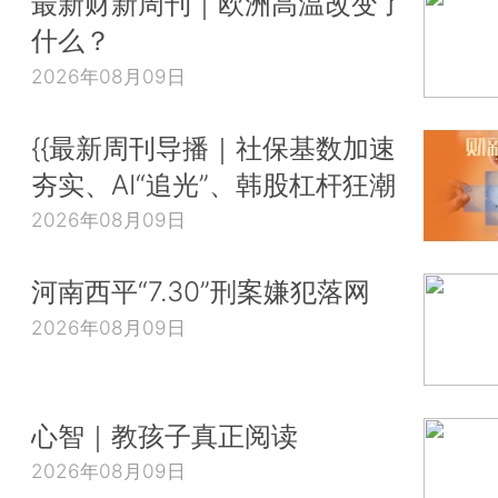
最新财新周刊｜欧洲高温改变了
什么？
2026年08月09日
{{最新周刊导播｜社保基数加速
夯实、AI“追光”、韩股杠杆狂潮
2026年08月09日
河南西平“7.30”刑案嫌犯落网
2026年08月09日
心智｜教孩子真正阅读
2026年08月09日