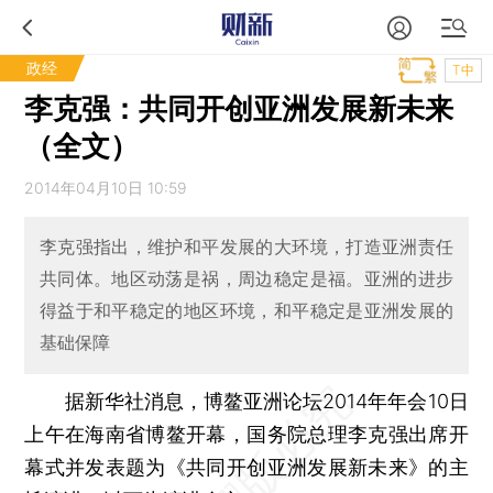
政经
T中
李克强：共同开创亚洲发展新未来
（全文）
2014年04月10日 10:59
李克强指出，维护和平发展的大环境，打造亚洲责任
共同体。地区动荡是祸，周边稳定是福。亚洲的进步
得益于和平稳定的地区环境，和平稳定是亚洲发展的
基础保障
据新华社消息，博鳌亚洲论坛2014年年会10日
上午在海南省博鳌开幕，国务院总理李克强出席开
幕式并发表题为《共同开创亚洲发展新未来》的主