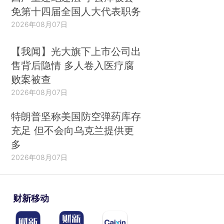
免第十四届全国人大代表职务
2026年08月07日
【我闻】光大旗下上市公司出
售背后隐情 多人卷入医疗腐
败案被查
2026年08月07日
特朗普坚称美国防空弹药库存
充足 但不会向乌克兰提供更
多
2026年08月07日
财新移动