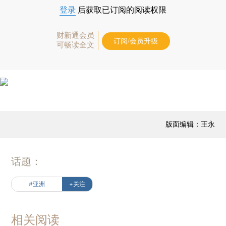
登录
后获取已订阅的阅读权限
财新通会员
订阅/会员升级
可畅读全文
版面编辑：王永
话题：
#亚洲
+关注
相关阅读