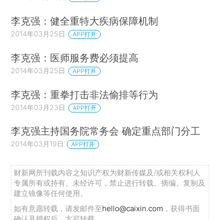
李克强：健全重特大疾病保障机制
2014年03月25日
APP打开
李克强：医师服务费必须提高
2014年03月25日
APP打开
李克强：重拳打击非法偷排等行为
2014年03月23日
APP打开
李克强主持国务院常务会 确定重点部门分工
2014年03月19日
APP打开
财新网所刊载内容之知识产权为财新传媒及/或相关权利人
专属所有或持有。未经许可，禁止进行转载、摘编、复制及
建立镜像等任何使用。
如有意愿转载，请发邮件至
hello@caixin.com
，获得书面
确认及授权后，方可转载。