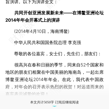
旨演讲。以下为演讲全文：
共同开创亚洲发展新未来——在博鳌亚洲论坛
2014年年会开幕式上的演讲
(2014年4月10日，海南博鳌)
中华人民共和国国务院总理 李克强
尊敬的各位嘉宾，女士们，先生们，朋友们：
很高兴在春和日丽的季节，同来自52个国家和
地区的朋友们相聚在中国美丽的海南岛，一起出席
博鳌亚洲论坛2014年年会。在此，我代表中国政
府，对年会的召开表示热烈的祝贺！对远道而来的
嘉宾表示诚挚的欢迎！
本文共计5050字 订阅后继续阅读