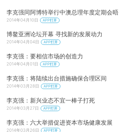
李克强同阿博特举行中澳总理年度定期会晤
2014年04月10日
APP打开
博鳌亚洲论坛开幕 寻找新的发展动力
2014年04月04日
APP打开
李克强：要相信市场的创造力
2014年04月01日
APP打开
李克强：将陆续出台措施确保合理区间
2014年03月28日
APP打开
李克强：新兴业态不宜一棒子打死
2014年03月27日
APP打开
李克强：六大举措促进资本市场健康发展
2014年03月26日
APP打开