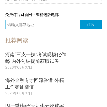
免费订阅财新网主编精选版电邮
订阅
推荐阅读
河南“三支一扶”考试规模化作
弊 内外勾结提前获取试卷
2026年08月07日
海外金融专才回流香港 外籍
工作签证翻倍
2026年08月07日
因严重违纪违法 李云泽被罢