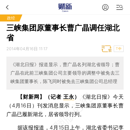
政经
三峡集团原董事长曹广晶调任湖北
省
2014年04月16日 11:17
T中
《湖北日报》报道显示，曹广晶名列湖北省领导；曹
广晶在此前三峡集团公司主要领导的调整中被免去三
峡集团董事长，陈飞同时被免去三峡集团公司总经理
【财新网】（记者
王永
）
《湖北日报》今天
（4月16日）刊发消息显示，三峡集团原董事长曹
广晶已履新湖北，居省领导行列。
据
该报报道
，4月15日上午，湖北省委书记李