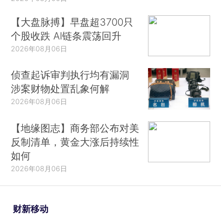
【大盘脉搏】早盘超3700只
个股收跌 AI链条震荡回升
2026年08月06日
侦查起诉审判执行均有漏洞
涉案财物处置乱象何解
2026年08月06日
【地缘图志】商务部公布对美
反制清单，黄金大涨后持续性
如何
2026年08月06日
财新移动