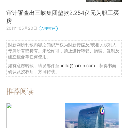
审计署查出三峡集团垫款2.254亿元为职工买
房
2011年05月20日
APP打开
财新网所刊载内容之知识产权为财新传媒及/或相关权利人
专属所有或持有。未经许可，禁止进行转载、摘编、复制及
建立镜像等任何使用。
如有意愿转载，请发邮件至
hello@caixin.com
，获得书面
确认及授权后，方可转载。
推荐阅读