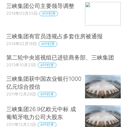
三峡集团公司主要领导调整
2014年03月25日
APP打开
三峡集团有官员违规占多套住房被通报
2014年02月18日
APP打开
第二轮中央巡视组已进驻商务部、三峡集团
2013年10月31日
APP打开
三峡集团获中国农业银行1000
亿元综合授信
2011年12月29日
APP打开
三峡集团26.9亿欧元中标 成
葡萄牙电力公司大股东
2011年12月23日
APP打开