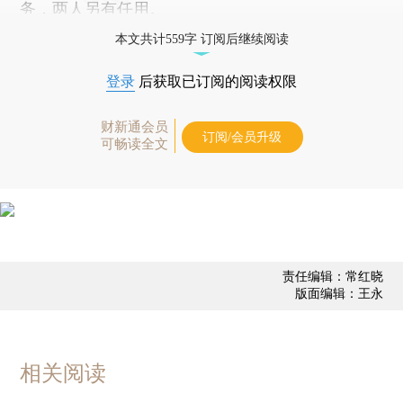
务，两人另有任用。
本文共计559字 订阅后继续阅读
登录
后获取已订阅的阅读权限
财新通会员
订阅/会员升级
可畅读全文
责任编辑：常红晓
版面编辑：王永
相关阅读