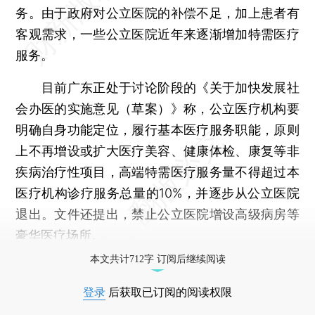
务。由于政府对公立医院的补偿不足，加上患者有
客观需求，一些公立医院近年来逐渐增加特需医疗
服务。
目前广东正处于讨论阶段的《关于加快发展社
会办医的实施意见（草案）》称，公立医疗机构要
明确自身功能定位，履行基本医疗服务职能，原则
上不再增设或扩大医疗美容、健康体检、康复等非
疾病治疗性项目，高端特需医疗服务量不得超过本
医疗机构诊疗服务总量的10%，并逐步从公立医院
退出。文件还提出，禁止公立医院增设高级病房等
豪华医疗场所。
本文共计712字 订阅后继续阅读
登录
后获取已订阅的阅读权限