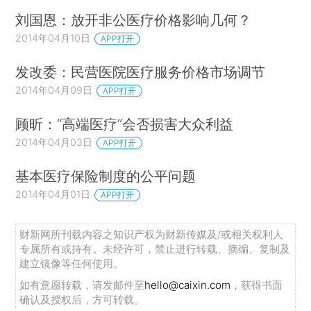
刘国恩：放开非公医疗价格影响几何？
2014年04月10日
APP打开
发改委：民营医院医疗服务价格市场调节
2014年04月09日
APP打开
顾昕：“高端医疗”会否损害大众利益
2014年04月03日
APP打开
基本医疗保险制度的公平问题
2014年04月01日
APP打开
财新网所刊载内容之知识产权为财新传媒及/或相关权利人
专属所有或持有。未经许可，禁止进行转载、摘编、复制及
建立镜像等任何使用。
如有意愿转载，请发邮件至
hello@caixin.com
，获得书面
确认及授权后，方可转载。