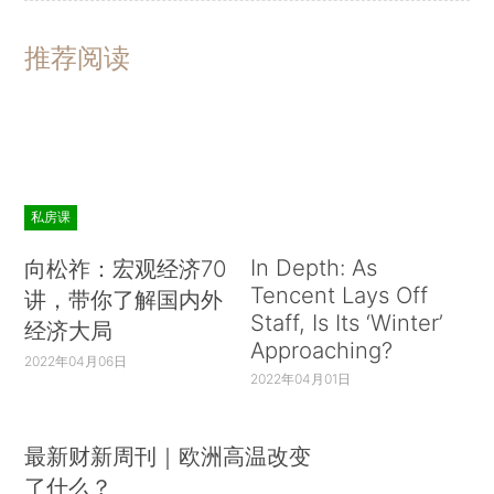
推荐阅读
私房课
In Depth: As
向松祚：宏观经济70
Tencent Lays Off
讲，带你了解国内外
Staff, Is Its ‘Winter’
经济大局
Approaching?
2022年04月06日
2022年04月01日
最新财新周刊｜欧洲高温改变
了什么？