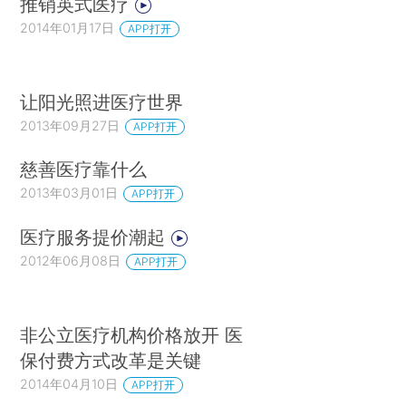
推销英式医疗
2014年01月17日
APP打开
让阳光照进医疗世界
2013年09月27日
APP打开
慈善医疗靠什么
2013年03月01日
APP打开
医疗服务提价潮起
2012年06月08日
APP打开
非公立医疗机构价格放开 医
保付费方式改革是关键
2014年04月10日
APP打开