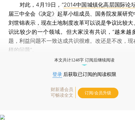
对此，4月19日，“
2014中国城镇化高层国际论
届三中全会《决定》起草小组成员、国务院发展研究
刘世锦表示，现在土地制度改革可以说是争议比较大
识比较少的一个领域。但大家没有共识，“越来越
题，利益问题不一致达成共识很难。改还是不改，现
样的问题”。
本文共计1248字 订阅后继续阅读
登录
后获取已订阅的阅读权限
财新通会员
订阅/会员升级
可畅读全文