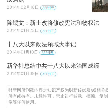
2014年02月18日
APP打开
陈锡文：新土改将修改宪法和物权法
2014年01月23日
APP打开
十八大以来政法领域大事记
2014年01月10日
APP打开
新华社总结中共十八大以来治国成绩
2014年01月09日
APP打开
财新网所刊载内容之知识产权为财新传媒及/或相关
所有或持有。未经许可，禁止进行转载、摘编、复制
像等任何使用。