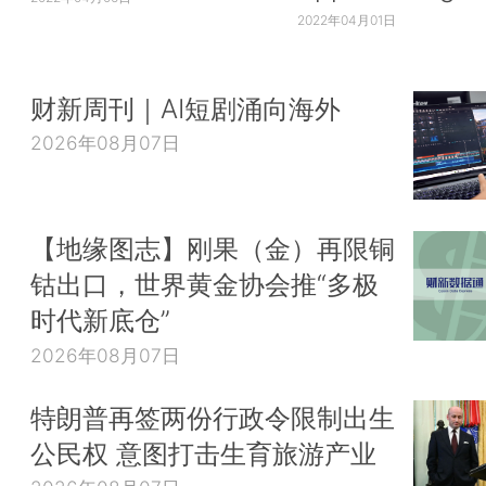
2022年04月01日
财新周刊｜AI短剧涌向海外
2026年08月07日
【地缘图志】刚果（金）再限铜
钴出口，世界黄金协会推“多极
时代新底仓”
2026年08月07日
特朗普再签两份行政令限制出生
公民权 意图打击生育旅游产业