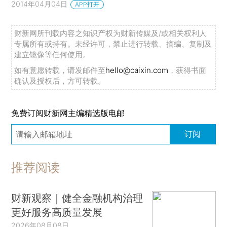
2014年04月04日
APP打开
财新网所刊载内容之知识产权为财新传媒及/或相关权利人
专属所有或持有。未经许可，禁止进行转载、摘编、复制及
建立镜像等任何使用。
如有意愿转载，请发邮件至
hello@caixin.com
，获得书面
确认及授权后，方可转载。
免费订阅财新网主编精选版电邮
订阅
推荐阅读
财新观察｜健全金融机构治理
更好服务高质量发展
2026年08月08日