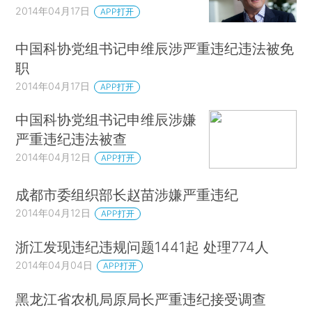
2014年04月17日
APP打开
中国科协党组书记申维辰涉严重违纪违法被免
职
2014年04月17日
APP打开
中国科协党组书记申维辰涉嫌
严重违纪违法被查
2014年04月12日
APP打开
成都市委组织部长赵苗涉嫌严重违纪
2014年04月12日
APP打开
浙江发现违纪违规问题1441起 处理774人
2014年04月04日
APP打开
黑龙江省农机局原局长严重违纪接受调查