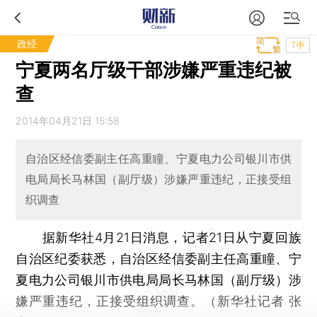
政经
T中
宁夏两名厅级干部涉嫌严重违纪被
查
2014年04月21日 15:58
自治区经信委副主任高重瞳、宁夏电力公司银川市供
电局局长马林国（副厅级）涉嫌严重违纪，正接受组
织调查
据新华社4月21日消息，记者21日从宁夏回族
自治区纪委获悉，自治区经信委副主任高重瞳、宁
夏电力公司银川市供电局局长马林国（副厅级）涉
嫌严重违纪，正接受组织调查。（新华社记者 张