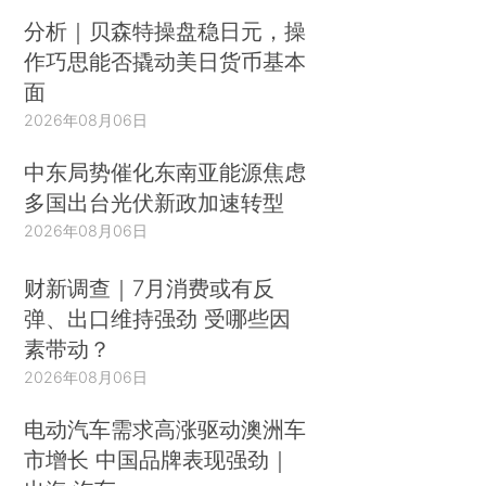
分析｜贝森特操盘稳日元，操
作巧思能否撬动美日货币基本
面
2026年08月06日
中东局势催化东南亚能源焦虑
多国出台光伏新政加速转型
2026年08月06日
财新调查｜7月消费或有反
弹、出口维持强劲 受哪些因
素带动？
2026年08月06日
电动汽车需求高涨驱动澳洲车
市增长 中国品牌表现强劲｜