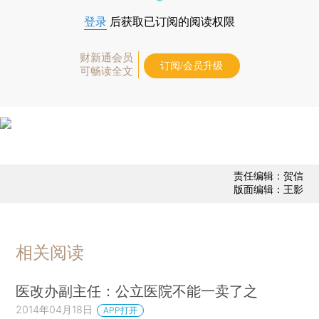
登录
后获取已订阅的阅读权限
财新通会员
订阅/会员升级
可畅读全文
责任编辑：贺信
版面编辑：王影
相关阅读
医改办副主任：公立医院不能一卖了之
2014年04月18日
APP打开