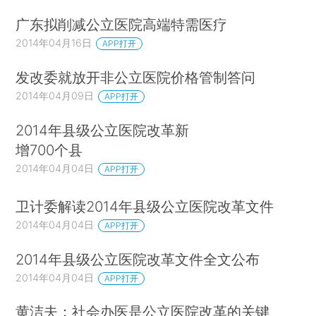
广东拟削减公立医院高端特需医疗
2014年04月16日
APP打开
发改委就放开非公立医院价格管制答问
2014年04月09日
APP打开
2014年县级公立医院改革新
增700个县
2014年04月04日
APP打开
卫计委解读2014年县级公立医院改革文件
2014年04月04日
APP打开
2014年县级公立医院改革文件全文公布
2014年04月04日
APP打开
黄洁夫：社会办医是公立医院改革的关键