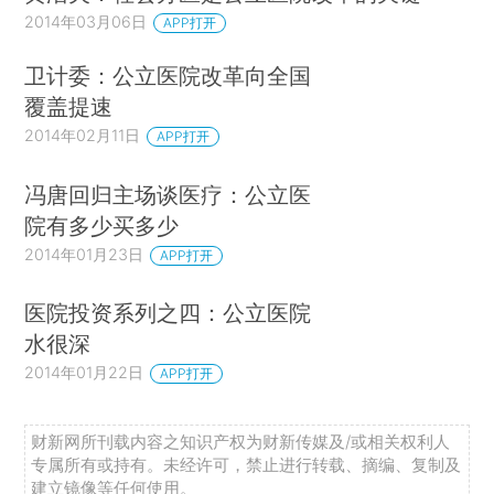
2014年03月06日
APP打开
卫计委：公立医院改革向全国
覆盖提速
2014年02月11日
APP打开
冯唐回归主场谈医疗：公立医
院有多少买多少
2014年01月23日
APP打开
医院投资系列之四：公立医院
水很深
2014年01月22日
APP打开
财新网所刊载内容之知识产权为财新传媒及/或相关权利人
专属所有或持有。未经许可，禁止进行转载、摘编、复制及
建立镜像等任何使用。