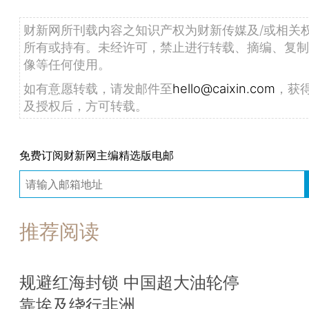
财新网所刊载内容之知识产权为财新传媒及/或相关
所有或持有。未经许可，禁止进行转载、摘编、复制
像等任何使用。
如有意愿转载，请发邮件至
hello@caixin.com
，获
及授权后，方可转载。
免费订阅财新网主编精选版电邮
推荐阅读
规避红海封锁 中国超大油轮停
靠埃及绕行非洲