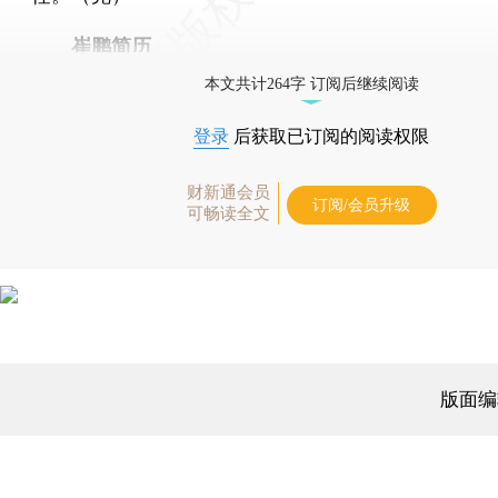
崔鹏简历
本文共计264字 订阅后继续阅读
登录
后获取已订阅的阅读权限
财新通会员
订阅/会员升级
可畅读全文
版面编