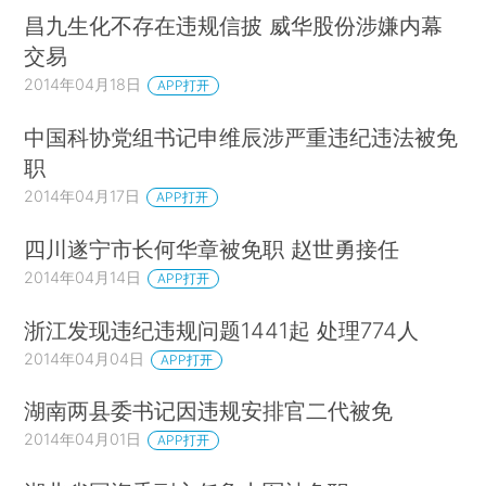
昌九生化不存在违规信披 威华股份涉嫌内幕
交易
2014年04月18日
APP打开
中国科协党组书记申维辰涉严重违纪违法被免
职
2014年04月17日
APP打开
四川遂宁市长何华章被免职 赵世勇接任
2014年04月14日
APP打开
浙江发现违纪违规问题1441起 处理774人
2014年04月04日
APP打开
湖南两县委书记因违规安排官二代被免
2014年04月01日
APP打开