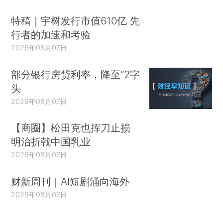
特稿｜宇树发行市值610亿 先
行者的加速和考验
2026年08月07日
部分银行房贷利率，降至“2字
头
2026年08月07日
【商圈】松田克也挥刀止损
明治折戟中国乳业
2026年08月07日
财新周刊｜AI短剧涌向海外
2026年08月07日