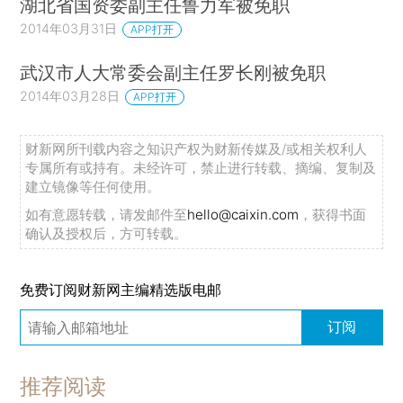
湖北省国资委副主任鲁力军被免职
2014年03月31日
APP打开
武汉市人大常委会副主任罗长刚被免职
2014年03月28日
APP打开
财新网所刊载内容之知识产权为财新传媒及/或相关权利人
专属所有或持有。未经许可，禁止进行转载、摘编、复制及
建立镜像等任何使用。
如有意愿转载，请发邮件至
hello@caixin.com
，获得书面
确认及授权后，方可转载。
免费订阅财新网主编精选版电邮
订阅
推荐阅读