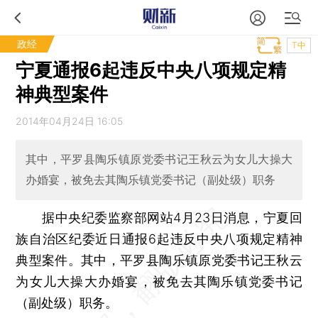
政经
T中
宁夏通报6起违反中央八项规定精
神典型案件
2014年04月24日 16:05
其中，平罗县陶乐镇原党委书记王秋云为女儿大操大
办婚宴，被免去其陶乐镇党委书记（副处级）职务
据中央纪委监察部网站4月23日消息，宁夏回
族自治区纪委近日通报6起违反中央八项规定精神
典型案件。其中，平罗县陶乐镇原党委书记王秋云
为女儿大操大办婚宴，被免去其陶乐镇党委书记
（副处级）职务。