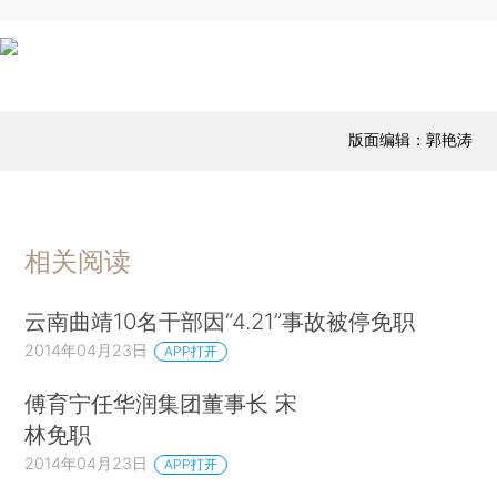
版面编辑：郭艳涛
相关阅读
云南曲靖10名干部因“4.21”事故被停免职
2014年04月23日
APP打开
傅育宁任华润集团董事长 宋
林免职
2014年04月23日
APP打开