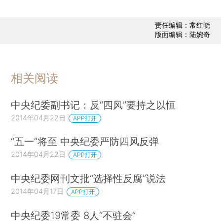
责任编辑：常红晓
版面编辑：陆婉奇
相关阅读
中央纪委副书记：反“四风”要持之以恒
2014年04月22日
APP打开
“五一”将至 中央纪委严防四风反弹
2014年04月22日
APP打开
中央纪委网刊文批“选择性反腐”说法
2014年04月17日
APP打开
中央纪委19常委 8人“不驻会”