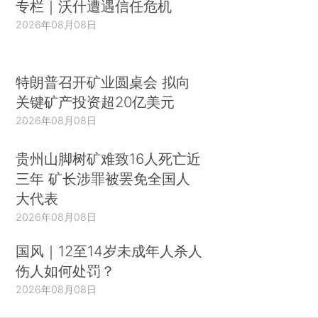
专栏｜沃什遭遇信任危机
2026年08月08日
特朗普召开矿业圆桌会 拟向
关键矿产投资超20亿美元
2026年08月08日
贵州山脚树矿难致16人死亡近
三年 矿长涉罪被罢免全国人
大代表
2026年08月08日
国风｜12至14岁未成年人杀人
伤人如何处罚？
2026年08月08日