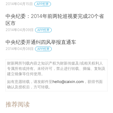
2014年04月15日
APP打开
中央纪委：2014年前两轮巡视要完成20个省
区市
2014年04月09日
APP打开
中央纪委开通纠四风举报直通车
2014年04月08日
APP打开
财新网所刊载内容之知识产权为财新传媒及/或相关权利人
专属所有或持有。未经许可，禁止进行转载、摘编、复制及
建立镜像等任何使用。
如有意愿转载，请发邮件至
hello@caixin.com
，获得书面
确认及授权后，方可转载。
推荐阅读