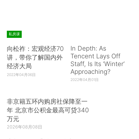
私房课
In Depth: As
向松祚：宏观经济70
Tencent Lays Off
讲，带你了解国内外
Staff, Is Its ‘Winter’
经济大局
Approaching?
2022年04月06日
2022年04月01日
非京籍五环内购房社保降至一
年 北京市公积金最高可贷340
万元
2026年08月08日