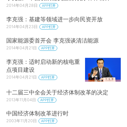
2014年04月28日
APP打开
李克强：基建等领域进一步向民资开放
2014年04月23日
APP打开
国家能源委首开会 李克强谈清洁能源
2014年04月21日
APP打开
李克强：适时启动新的核电重
点项目建设
2014年04月21日
APP打开
十二届三中全会关于经济体制改革的决定
2013年11月04日
APP打开
中国经济体制改革进行时
2003年11月20日
APP打开