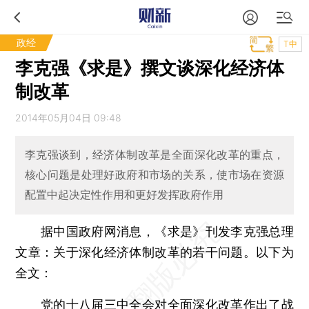
政经
T中
李克强《求是》撰文谈深化经济体
制改革
2014年05月04日 09:48
李克强谈到，经济体制改革是全面深化改革的重点，
核心问题是处理好政府和市场的关系，使市场在资源
配置中起决定性作用和更好发挥政府作用
据中国政府网消息，《求是》刊发李克强总理
文章：关于深化经济体制改革的若干问题。以下为
全文：
党的十八届三中全会对全面深化改革作出了战