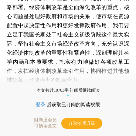
略部署。经济体制改革是全面深化改革的重点，核
心问题是处理好政府和市场的关系，使市场在资源
配置中起决定性作用和更好发挥政府作用。我们要
立足于我国长期处于社会主义初级阶段这个最大实
际，坚持社会主义市场经济改革方向，充分认识深
化经济体制改革的重要性和紧迫性，深刻理解其科
学内涵和本质要求，扎实有力地做好各项改革工
作，发挥经济体制改革牵引作用，协同推进其他领
域改革，形成强大的改革合力。
本文共计10703字 订阅后继续阅读
登录
后获取已订阅的阅读权限
财新通会员
订阅/会员升级
可畅读全文