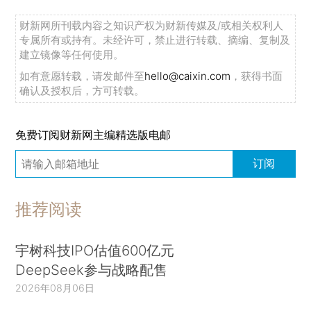
财新网所刊载内容之知识产权为财新传媒及/或相关权利人
专属所有或持有。未经许可，禁止进行转载、摘编、复制及
建立镜像等任何使用。
如有意愿转载，请发邮件至
hello@caixin.com
，获得书面
确认及授权后，方可转载。
免费订阅财新网主编精选版电邮
订阅
推荐阅读
宇树科技IPO估值600亿元
DeepSeek参与战略配售
2026年08月06日