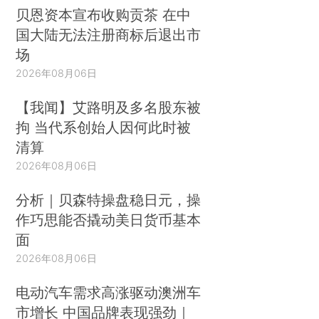
贝恩资本宣布收购贡茶 在中
国大陆无法注册商标后退出市
场
2026年08月06日
【我闻】艾路明及多名股东被
拘 当代系创始人因何此时被
清算
2026年08月06日
分析｜贝森特操盘稳日元，操
作巧思能否撬动美日货币基本
面
2026年08月06日
电动汽车需求高涨驱动澳洲车
市增长 中国品牌表现强劲｜