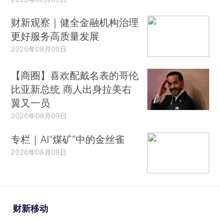
财新观察｜健全金融机构治理
更好服务高质量发展
2026年08月09日
【商圈】喜欢配戴名表的哥伦
比亚新总统 商人出身拉美右
翼又一员
2026年08月09日
专栏｜AI“煤矿”中的金丝雀
2026年08月09日
财新移动