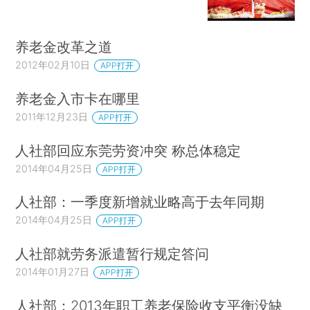
养老金改革之道
2012年02月10日
APP打开
养老金入市卡在哪里
2011年12月23日
APP打开
人社部回应东莞劳资冲突 称总体稳定
2014年04月25日
APP打开
人社部：一季度新增就业略高于去年同期
2014年04月25日
APP打开
人社部就劳务派遣暂行规定答问
2014年01月27日
APP打开
人社部：2013年职工养老保险收支平衡没缺