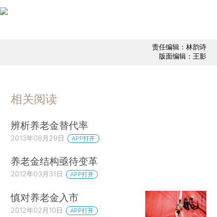
责任编辑：林韵诗
版面编辑：王影
相关阅读
辨析养老金替代率
2013年08月29日
APP打开
养老金结构亟待变革
2012年03月31日
APP打开
慎对养老金入市
2012年02月10日
APP打开