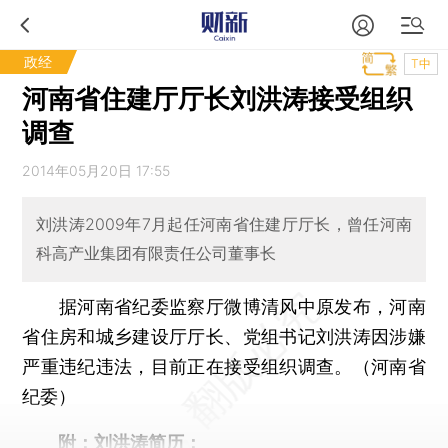
政经
T中
河南省住建厅厅长刘洪涛接受组织
调查
2014年05月20日 17:55
刘洪涛2009年7月起任河南省住建厅厅长，曾任河南
科高产业集团有限责任公司董事长
据河南省纪委监察厅微博清风中原发布，河南
省住房和城乡建设厅厅长、党组书记刘洪涛因涉嫌
严重违纪违法，目前正在接受组织调查。（河南省
纪委）
附：刘洪涛简历：