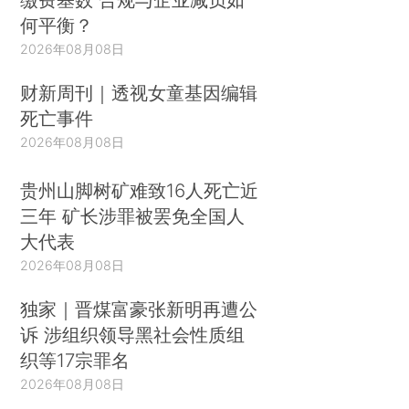
何平衡？
2026年08月08日
财新周刊｜透视女童基因编辑
死亡事件
2026年08月08日
贵州山脚树矿难致16人死亡近
三年 矿长涉罪被罢免全国人
大代表
2026年08月08日
独家｜晋煤富豪张新明再遭公
诉 涉组织领导黑社会性质组
织等17宗罪名
2026年08月08日