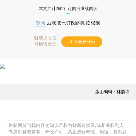
本文共计260字 订阅后继续阅读
登录
后获取已订阅的阅读权限
财新通会员
订阅/会员升级
可畅读全文
版面编辑：林韵诗
财新网所刊载内容之知识产权为财新传媒及/或相关权利人
专属所有或持有。未经许可，禁止进行转载、摘编、复制及