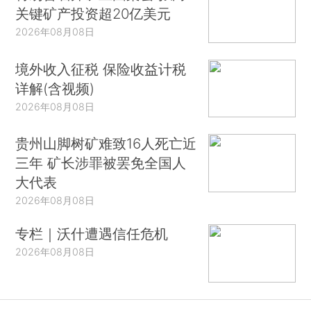
关键矿产投资超20亿美元
2026年08月08日
境外收入征税 保险收益计税
详解(含视频)
2026年08月08日
贵州山脚树矿难致16人死亡近
三年 矿长涉罪被罢免全国人
大代表
2026年08月08日
专栏｜沃什遭遇信任危机
2026年08月08日