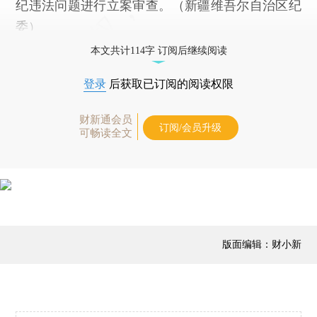
纪违法问题进行立案审查。（新疆维吾尔自治区纪
委）
本文共计114字 订阅后继续阅读
登录
后获取已订阅的阅读权限
财新通会员
订阅/会员升级
可畅读全文
版面编辑：财小新