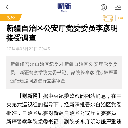
政经
T中
新疆自治区公安厅党委委员李彦明
接受调查
2014年05月22日 09:45
新疆维吾尔自治区纪委对新疆自治区公安厅党委委
员、新疆警察学院党委书记、副院长李彦明涉嫌严重
违纪违法问题进行立案审查
【财新网】
据中央纪委监察部网站消息，在中
央第六巡视组的指导下，经新疆维吾尔自治区党委
批准，自治区纪委对新疆自治区公安厅党委委员、
新疆警察学院党委书记、副院长李彦明涉嫌严重违