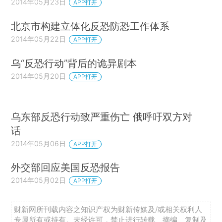
2014年05月23日
APP打开
北京市构建立体化反恐防恐工作体系
2014年05月22日
APP打开
乌“反恐行动”背后的诡异剧本
2014年05月20日
APP打开
乌东部反恐行动致严重伤亡 俄呼吁双方对
话
2014年05月06日
APP打开
外交部回应美国反恐报告
2014年05月02日
APP打开
财新网所刊载内容之知识产权为财新传媒及/或相关权利人
专属所有或持有。未经许可，禁止进行转载、摘编、复制及