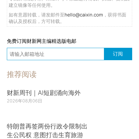
建立镜像等任何使用。
如有意愿转载，请发邮件至
hello@caixin.com
，获得书面
确认及授权后，方可转载。
免费订阅财新网主编精选版电邮
订阅
推荐阅读
财新周刊｜AI短剧涌向海外
2026年08月06日
特朗普再签两份行政令限制出
生公民权 意图打击生育旅游