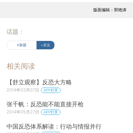
版面编辑：郭艳涛
话题：
#新疆
+关注
相关阅读
【舒立观察】反恐大方略
2014年03月07日
APP打开
张千帆：反恐能不能直接开枪
2014年05月27日
APP打开
中国反恐体系解读：行动与情报并行