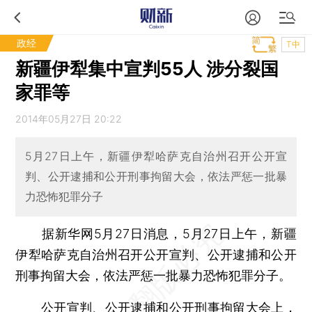
政经
T中
新疆伊犁集中宣判55人 涉分裂国
家罪等
2014年05月27日 20:22
5月27日上午，新疆伊犁哈萨克自治州召开公开宣
判、公开逮捕和公开刑事拘留大会，依法严惩一批暴
力恐怖犯罪分子
据新华网5月27日消息，5月27日上午，新疆
伊犁哈萨克自治州召开公开宣判、公开逮捕和公开
刑事拘留大会，依法严惩一批暴力恐怖犯罪分子。
公开宣判、公开逮捕和公开刑事拘留大会上，