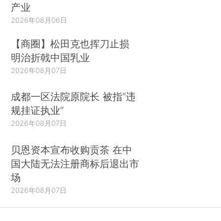
产业
2026年08月06日
【商圈】松田克也挥刀止损
明治折戟中国乳业
2026年08月07日
成都一区法院原院长 被指“违
规挂证执业”
2026年08月07日
贝恩资本宣布收购贡茶 在中
国大陆无法注册商标后退出市
场
2026年08月07日