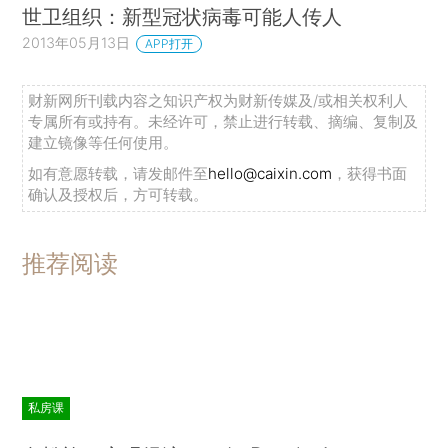
世卫组织：新型冠状病毒可能人传人
2013年05月13日
APP打开
财新网所刊载内容之知识产权为财新传媒及/或相关权利人
专属所有或持有。未经许可，禁止进行转载、摘编、复制及
建立镜像等任何使用。
如有意愿转载，请发邮件至
hello@caixin.com
，获得书面
确认及授权后，方可转载。
推荐阅读
私房课