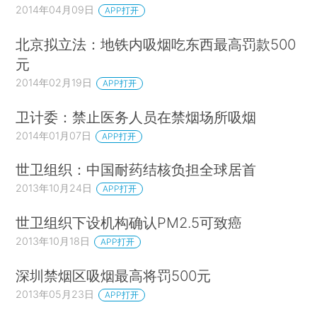
2014年04月09日
APP打开
北京拟立法：地铁内吸烟吃东西最高罚款500
元
2014年02月19日
APP打开
卫计委：禁止医务人员在禁烟场所吸烟
2014年01月07日
APP打开
世卫组织：中国耐药结核负担全球居首
2013年10月24日
APP打开
世卫组织下设机构确认PM2.5可致癌
2013年10月18日
APP打开
深圳禁烟区吸烟最高将罚500元
2013年05月23日
APP打开