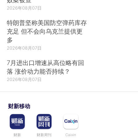
2026年08月07日
特朗普坚称美国防空弹药库存
充足 但不会向乌克兰提供更
多
2026年08月07日
7月进出口增速从高位略有回
落 涨价动力能否持续？
2026年08月07日
财新移动
财新
财新周刊
Caixin