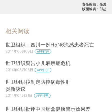
责任编辑：任波
版面编辑：邵超
相关阅读
世卫组织：四川一例H5N6流感患者死亡
2014年05月08日
APP打开
世卫组织警告小儿麻痹症危机
2014年05月06日
APP打开
世卫组织拟制定防控病毒性肝
炎新决议
2014年04月21日
APP打开
世卫组织批评中国烟盒健康警示效果差