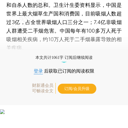
和自杀人数的总和。卫生计生委资料显示，中国是
世界上最大烟草生产国和消费国，目前吸烟人数超
过3亿，占全世界吸烟人口三分之一；7.4亿非吸烟
人群遭受二手烟危害。中国每年有100多万人死于
吸烟相关疾病，约10万人死于二手烟暴露导致的相
关疾病。
本文共计1061字 订阅后继续阅读
登录
后获取已订阅的阅读权限
财新通会员
订阅/会员升级
可畅读全文