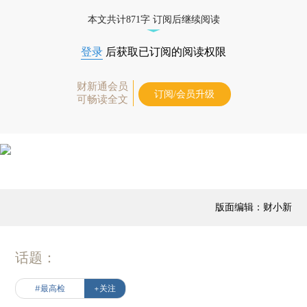
本文共计871字 订阅后继续阅读
登录
后获取已订阅的阅读权限
财新通会员
订阅/会员升级
可畅读全文
版面编辑：财小新
话题：
#最高检
+关注