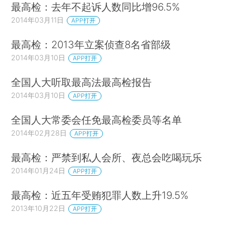
最高检：去年不起诉人数同比增96.5%
2014年03月11日
APP打开
最高检：2013年立案侦查8名省部级
2014年03月10日
APP打开
全国人大听取最高法最高检报告
2014年03月10日
APP打开
全国人大常委会任免最高检委员等名单
2014年02月28日
APP打开
最高检：严禁到私人会所、夜总会吃喝玩乐
2014年01月24日
APP打开
最高检：近五年受贿犯罪人数上升19.5%
2013年10月22日
APP打开