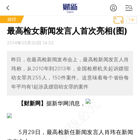
政经
T中
最高检女新闻发言人首次亮相(图)
2014年05月30日 14:53
昨日，在最高检新闻发布会上，最高检新闻发言人肖
玮称，从2010年到2013年，全国检察机关起诉嫖宿
幼女罪共255人，150件案件。这意味着每个省份每
年平均有1起涉及嫖宿幼女罪的案件
【财新网】
据新华网消息，
5月29日，最高检新任新闻发言人肖玮在新闻