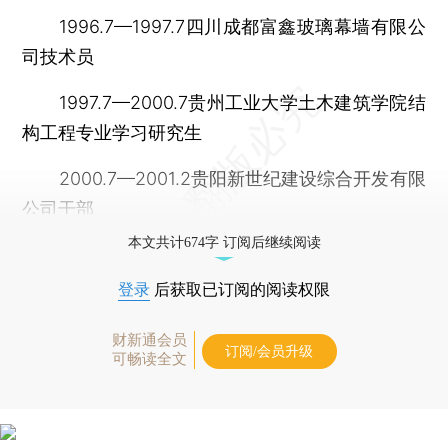
1996.7—1997.7四川成都富鑫玻璃幕墙有限公
司技术员
1997.7—2000.7贵州工业大学土木建筑学院结
构工程专业学习研究生
2000.7—2001.2贵阳新世纪建设综合开发有限
公司干部
本文共计674字 订阅后继续阅读
登录
后获取已订阅的阅读权限
财新通会员
订阅/会员升级
可畅读全文