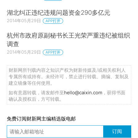
湖北纠正违纪违规问题资金290多亿元
2014年05月29日
APP打开
杭州市政府原副秘书长王光荣严重违纪被组织
调查
2014年05月29日
APP打开
财新网所刊载内容之知识产权为财新传媒及/或相关权利人
专属所有或持有。未经许可，禁止进行转载、摘编、复制及
建立镜像等任何使用。
如有意愿转载，请发邮件至
hello@caixin.com
，获得书面
确认及授权后，方可转载。
免费订阅财新网主编精选版电邮
订阅