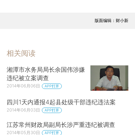
版面编辑：财小新
相关阅读
湘潭市水务局局长余国伟涉嫌
违纪被立案调查
2014年06月06日
APP打开
四川1天内通报4起县处级干部违纪违法案
2014年06月03日
APP打开
江苏常州财政局副局长涉严重违纪被调查
2014年05月30日
APP打开