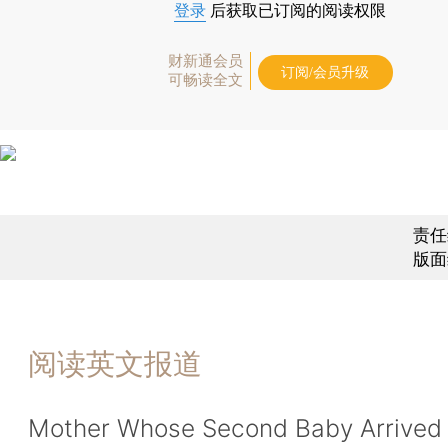
登录
后获取已订阅的阅读权限
财新通会员
订阅/会员升级
可畅读全文
责任
版面
阅读英文报道
Mother Whose Second Baby Arrived