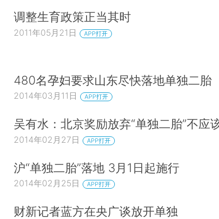
调整生育政策正当其时
2011年05月21日
APP打开
480名孕妇要求山东尽快落地单独二胎
2014年03月11日
APP打开
吴有水：北京奖励放弃“单独二胎”不应
2014年02月27日
APP打开
沪“单独二胎”落地 3月1日起施行
2014年02月25日
APP打开
财新记者蓝方在央广谈放开单独