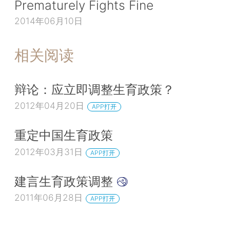
Prematurely Fights Fine
2014年06月10日
相关阅读
辩论：应立即调整生育政策？
2012年04月20日
APP打开
重定中国生育政策
2012年03月31日
APP打开
建言生育政策调整
2011年06月28日
APP打开