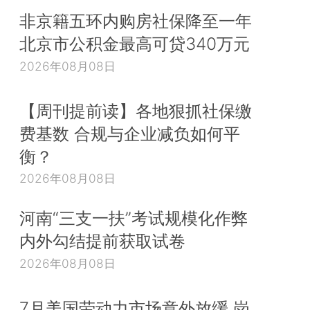
非京籍五环内购房社保降至一年
北京市公积金最高可贷340万元
2026年08月08日
【周刊提前读】各地狠抓社保缴
费基数 合规与企业减负如何平
衡？
2026年08月08日
河南“三支一扶”考试规模化作弊
内外勾结提前获取试卷
2026年08月08日
7月美国劳动力市场意外放缓 岗