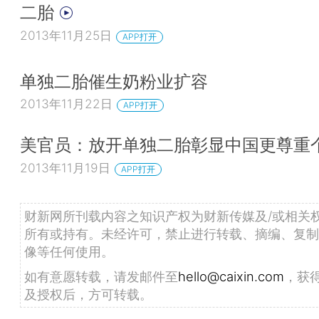
二胎
2013年11月25日
APP打开
单独二胎催生奶粉业扩容
2013年11月22日
APP打开
美官员：放开单独二胎彰显中国更尊重
2013年11月19日
APP打开
财新网所刊载内容之知识产权为财新传媒及/或相关
所有或持有。未经许可，禁止进行转载、摘编、复制
像等任何使用。
如有意愿转载，请发邮件至
hello@caixin.com
，获
及授权后，方可转载。