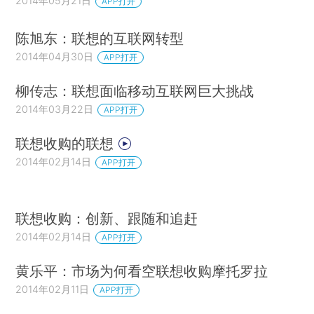
2014年05月21日
APP打开
陈旭东：联想的互联网转型
2014年04月30日
APP打开
柳传志：联想面临移动互联网巨大挑战
2014年03月22日
APP打开
联想收购的联想
2014年02月14日
APP打开
联想收购：创新、跟随和追赶
2014年02月14日
APP打开
黄乐平：市场为何看空联想收购摩托罗拉
2014年02月11日
APP打开