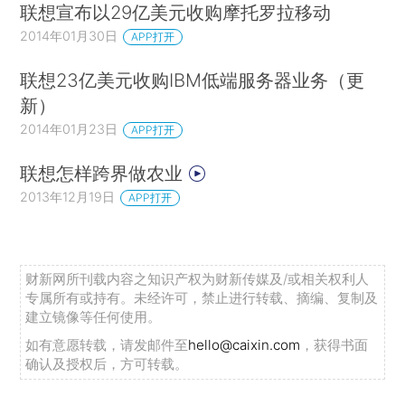
联想宣布以29亿美元收购摩托罗拉移动
2014年01月30日
APP打开
联想23亿美元收购IBM低端服务器业务（更
新）
2014年01月23日
APP打开
联想怎样跨界做农业
2013年12月19日
APP打开
财新网所刊载内容之知识产权为财新传媒及/或相关权利人
专属所有或持有。未经许可，禁止进行转载、摘编、复制及
建立镜像等任何使用。
如有意愿转载，请发邮件至
hello@caixin.com
，获得书面
确认及授权后，方可转载。