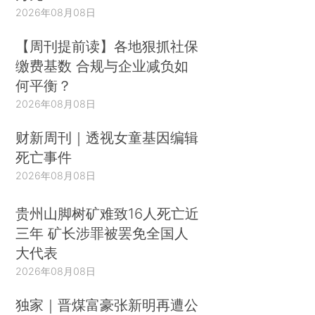
2026年08月08日
【周刊提前读】各地狠抓社保
缴费基数 合规与企业减负如
何平衡？
2026年08月08日
财新周刊｜透视女童基因编辑
死亡事件
2026年08月08日
贵州山脚树矿难致16人死亡近
三年 矿长涉罪被罢免全国人
大代表
2026年08月08日
独家｜晋煤富豪张新明再遭公