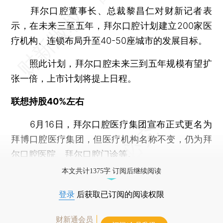
拜尔口腔董事长、总裁黎昌仁对财新记者表
示，在未来三至五年，拜尔口腔计划建立200家医
疗机构、连锁布局升至40-50座城市的发展目标。
照此计划，拜尔口腔未来三到五年规模有望扩
张一倍，上市计划将提上日程。
联想持股40%左右
6月16日，拜尔口腔医疗集团宣布正式更名为
拜博口腔医疗集团，但医疗机构名称不变，仍为拜
尔口腔医院、拜尔口腔门诊等。
本文共计1375字 订阅后继续阅读
登录
后获取已订阅的阅读权限
财新通会员