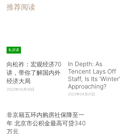
推荐阅读
私房课
In Depth: As
向松祚：宏观经济70
Tencent Lays Off
讲，带你了解国内外
Staff, Is Its ‘Winter’
经济大局
Approaching?
2022年04月06日
2022年04月01日
非京籍五环内购房社保降至一
年 北京市公积金最高可贷340
万元