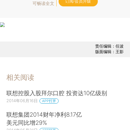
订阅/会员升级
可畅读全文
责任编辑：任波
版面编辑：王影
相关阅读
联想控股入股拜尔口腔 投资达10亿级别
2014年06月16日
APP打开
联想集团2014财年净利8.17亿
美元同比增29%