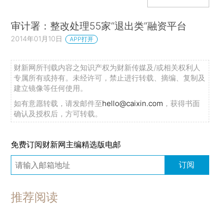
审计署：整改处理55家“退出类”融资平台
2014年01月10日
APP打开
财新网所刊载内容之知识产权为财新传媒及/或相关权利人
专属所有或持有。未经许可，禁止进行转载、摘编、复制及
建立镜像等任何使用。
如有意愿转载，请发邮件至
hello@caixin.com
，获得书面
确认及授权后，方可转载。
免费订阅财新网主编精选版电邮
订阅
推荐阅读