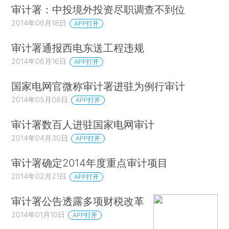
审计署：中投境外投资尽职调查不到位
2014年06月18日
APP打开
审计署通报西电东送工程违规
2014年06月16日
APP打开
国家电网官微称审计署进驻为例行审计
2014年05月08日
APP打开
审计署数百人进驻国家电网审计
2014年04月30日
APP打开
审计署确定2014年度重点审计项目
2014年02月21日
APP打开
审计署公告透露多项财税改革
2014年01月10日
APP打开