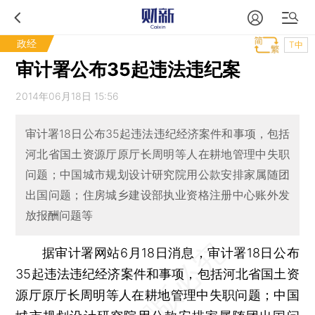
政经
T中
审计署公布35起违法违纪案
2014年06月18日 15:56
审计署18日公布35起违法违纪经济案件和事项，包括
河北省国土资源厅原厅长周明等人在耕地管理中失职
问题；中国城市规划设计研究院用公款安排家属随团
出国问题；住房城乡建设部执业资格注册中心账外发
放报酬问题等
据审计署网站6月18日消息，审计署18日公布
35起违法违纪经济案件和事项，包括河北省国土资
源厅原厅长周明等人在耕地管理中失职问题；中国