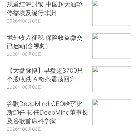
规避红海封锁 中国超大油轮
停靠埃及绕行非洲
2026年08月06日
境外收入征税 保险收益缴交
已启动(含视频)
2026年08月06日
【大盘脉搏】早盘超3700只
个股收跌 AI链条震荡回升
2026年08月06日
谷歌DeepMind CEO哈萨比
斯卸任 转任DeepMind董事长
及谷歌首席科学家
2026年08月06日