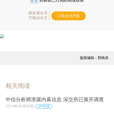
登录
后获取已订阅的阅读权限
财新通会员
订阅/会员升级
可畅读全文
版面编辑：郭艳涛
相关阅读
中信分析师泄露内幕信息 深交所已展开调查
2014年06月09日
APP打开