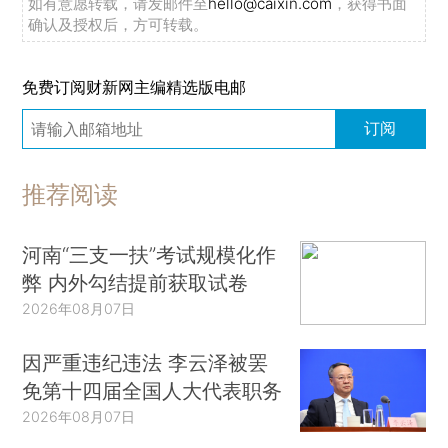
如有意愿转载，请发邮件至
hello@caixin.com
，获得书面
确认及授权后，方可转载。
免费订阅财新网主编精选版电邮
订阅
推荐阅读
河南“三支一扶”考试规模化作
弊 内外勾结提前获取试卷
2026年08月07日
因严重违纪违法 李云泽被罢
免第十四届全国人大代表职务
2026年08月07日