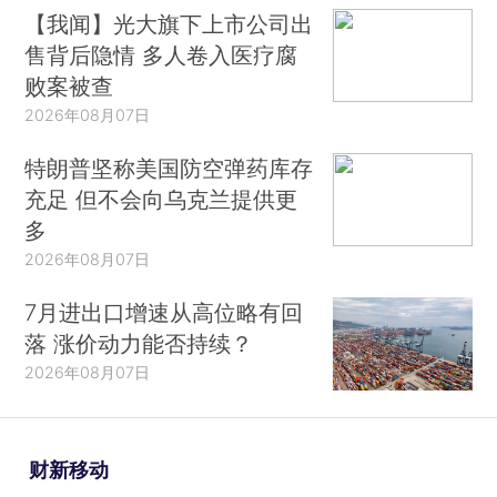
【我闻】光大旗下上市公司出
售背后隐情 多人卷入医疗腐
败案被查
2026年08月07日
特朗普坚称美国防空弹药库存
充足 但不会向乌克兰提供更
多
2026年08月07日
7月进出口增速从高位略有回
落 涨价动力能否持续？
2026年08月07日
财新移动