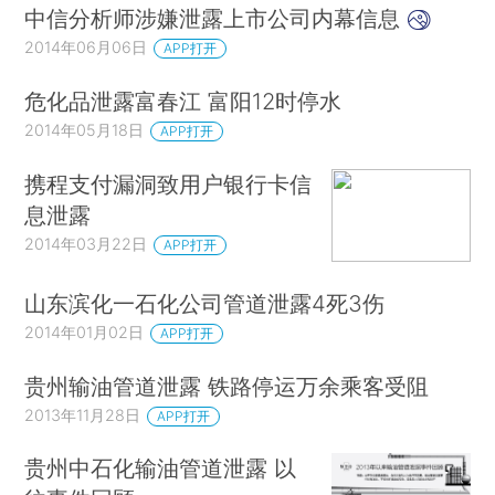
中信分析师涉嫌泄露上市公司内幕信息
2014年06月06日
APP打开
危化品泄露富春江 富阳12时停水
2014年05月18日
APP打开
携程支付漏洞致用户银行卡信
息泄露
2014年03月22日
APP打开
山东滨化一石化公司管道泄露4死3伤
2014年01月02日
APP打开
贵州输油管道泄露 铁路停运万余乘客受阻
2013年11月28日
APP打开
贵州中石化输油管道泄露 以