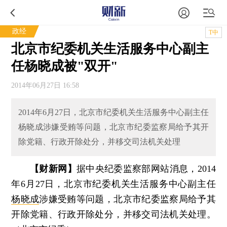
政经
T中
北京市纪委机关生活服务中心副主
任杨晓成被"双开"
2014年06月27日 16:58
2014年6月27日，北京市纪委机关生活服务中心副主任
杨晓成涉嫌受贿等问题，北京市纪委监察局给予其开
除党籍、行政开除处分，并移交司法机关处理
【财新网】
据中央纪委监察部网站消息，2014
年6月27日，北京市纪委机关生活服务中心副主任
杨晓成
涉嫌受贿等问题，北京市纪委监察局给予其
开除党籍、行政开除处分，并移交司法机关处理。