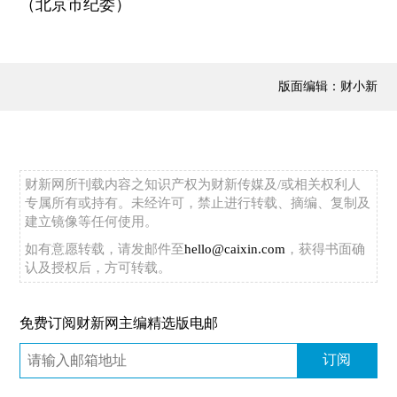
（北京市纪委）
版面编辑：财小新
财新网所刊载内容之知识产权为财新传媒及/或相关权利人
专属所有或持有。未经许可，禁止进行转载、摘编、复制及
建立镜像等任何使用。
如有意愿转载，请发邮件至
hello@caixin.com
，获得书面确
认及授权后，方可转载。
免费订阅财新网主编精选版电邮
订阅