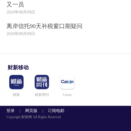
又一员
2026年08月09日
离岸信托90天补税窗口期疑问
2026年08月09日
财新移动
财新
财新周刊
Caixin
登录
网页版
订阅电邮
|
|
Copyright 财新网 All Rights Reserved