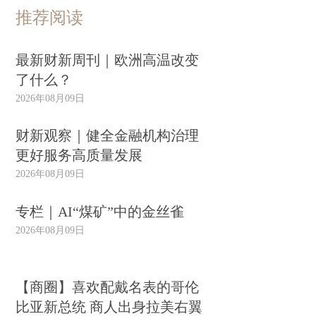
推荐阅读
最新财新周刊｜欧洲高温改变
了什么？
2026年08月09日
财新观察｜健全金融机构治理
更好服务高质量发展
2026年08月09日
专栏｜AI“煤矿”中的金丝雀
2026年08月09日
【商圈】喜欢配戴名表的哥伦
比亚新总统 商人出身拉美右翼