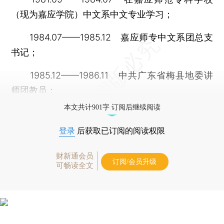
（现为嘉应学院）中文系中文专业学习；
1984.07——1985.12 嘉应师专中文系团总支
书记；
1985.12——1986.11 中共广东省梅县地委讲
师团教员；
本文共计901字 订阅后继续阅读
登录
后获取已订阅的阅读权限
财新通会员
订阅/会员升级
可畅读全文