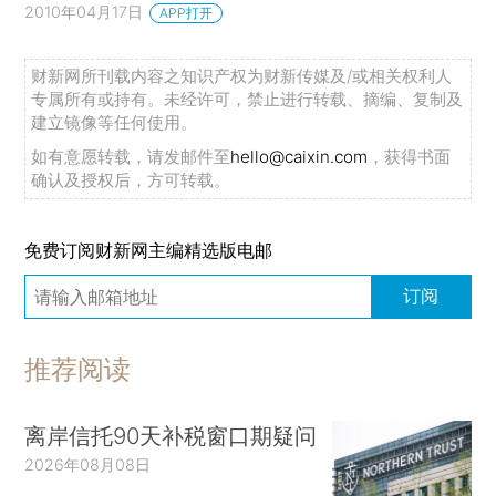
2010年04月17日
APP打开
财新网所刊载内容之知识产权为财新传媒及/或相关权利人
专属所有或持有。未经许可，禁止进行转载、摘编、复制及
建立镜像等任何使用。
如有意愿转载，请发邮件至
hello@caixin.com
，获得书面
确认及授权后，方可转载。
免费订阅财新网主编精选版电邮
订阅
推荐阅读
离岸信托90天补税窗口期疑问
2026年08月08日