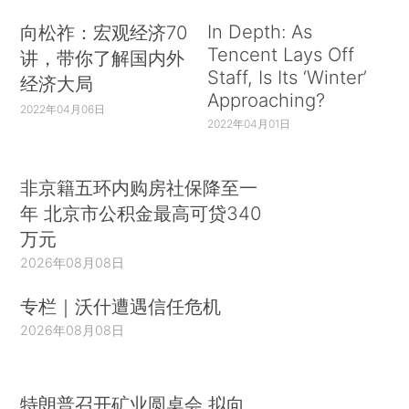
In Depth: As
向松祚：宏观经济70
Tencent Lays Off
讲，带你了解国内外
Staff, Is Its ‘Winter’
经济大局
Approaching?
2022年04月06日
2022年04月01日
非京籍五环内购房社保降至一
年 北京市公积金最高可贷340
万元
2026年08月08日
专栏｜沃什遭遇信任危机
2026年08月08日
特朗普召开矿业圆桌会 拟向