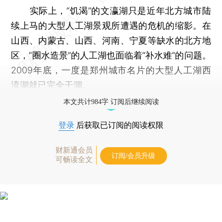
实际上，“饥渴”的文瀛湖只是近年北方城市陆
续上马的大型人工湖景观所遭遇的危机的缩影。在
山西、内蒙古、山西、河南、宁夏等缺水的北方地
区，“圈水造景”的人工湖也面临着“补水难”的问题。
2009年底，一度是郑州城市名片的大型人工湖西
流湖就已完全干涸。
本文共计984字 订阅后继续阅读
登录
后获取已订阅的阅读权限
财新通会员
订阅/会员升级
可畅读全文