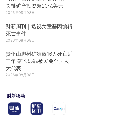
关键矿产投资超20亿美元
2026年08月08日
财新周刊｜透视女童基因编辑
死亡事件
2026年08月08日
贵州山脚树矿难致16人死亡近
三年 矿长涉罪被罢免全国人
大代表
2026年08月08日
财新移动