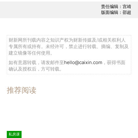
责任编辑：宫靖
版面编辑：邵超
财新网所刊载内容之知识产权为财新传媒及/或相关权利人
专属所有或持有。未经许可，禁止进行转载、摘编、复制及
建立镜像等任何使用。
如有意愿转载，请发邮件至
hello@caixin.com
，获得书面
确认及授权后，方可转载。
推荐阅读
私房课