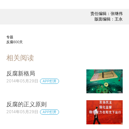
责任编辑：张继伟
版面编辑：王永
专题
反腐600天
相关阅读
反腐新格局
2014年05月29日
APP打开
反腐的正义原则
2014年05月29日
APP打开