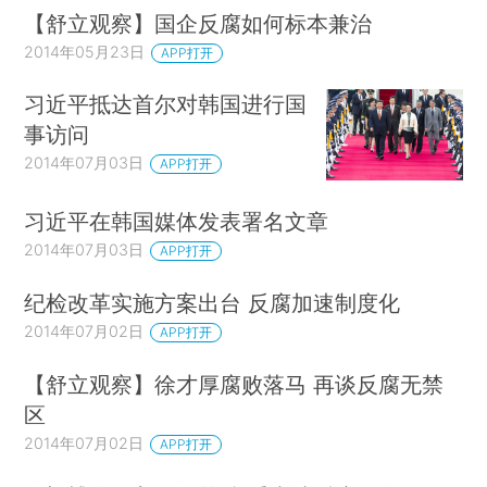
【舒立观察】国企反腐如何标本兼治
2014年05月23日
APP打开
习近平抵达首尔对韩国进行国
事访问
2014年07月03日
APP打开
习近平在韩国媒体发表署名文章
2014年07月03日
APP打开
纪检改革实施方案出台 反腐加速制度化
2014年07月02日
APP打开
【舒立观察】徐才厚腐败落马 再谈反腐无禁
区
2014年07月02日
APP打开