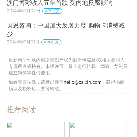
澳门博彩收入五年首跌 受内地反腐影响
2014年07月02日
APP打开
贝恩咨询：中国加大反腐力度 购物卡消费减
少
2014年07月01日
APP打开
财新网所刊载内容之知识产权为财新传媒及/或相关权利人
专属所有或持有。未经许可，禁止进行转载、摘编、复制及
建立镜像等任何使用。
如有意愿转载，请发邮件至
hello@caixin.com
，获得书面
确认及授权后，方可转载。
推荐阅读