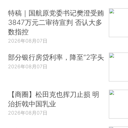
特稿｜国航原党委书记樊澄受贿
3847万元二审待宣判 否认大多
数指控
2026年08月07日
部分银行房贷利率，降至“2字头
2026年08月07日
【商圈】松田克也挥刀止损 明
治折戟中国乳业
2026年08月07日