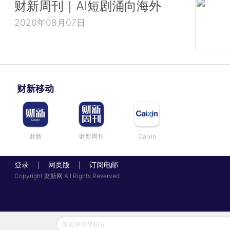
财新周刊｜AI短剧涌向海外
2026年08月07日
财新移动
财新
财新周刊
Caixin
登录
网页版
订阅电邮
|
|
Copyright 财新网 All Rights Reserved
发表评论得积分