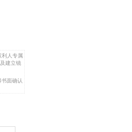
权利人专属
及建立镜
得书面确认