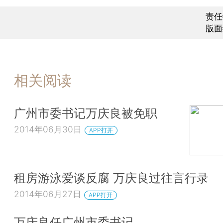
责任
版面
相关阅读
广州市委书记万庆良被免职
2014年06月30日
APP打开
租房游泳爱谈反腐 万庆良过往言行录
2014年06月27日
APP打开
万庆良任广州市委书记