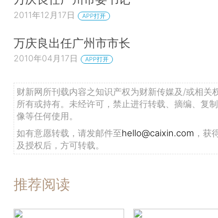
2011年12月17日
APP打开
万庆良出任广州市市长
2010年04月17日
APP打开
财新网所刊载内容之知识产权为财新传媒及/或相关
所有或持有。未经许可，禁止进行转载、摘编、复制
像等任何使用。
如有意愿转载，请发邮件至
hello@caixin.com
，获
及授权后，方可转载。
推荐阅读