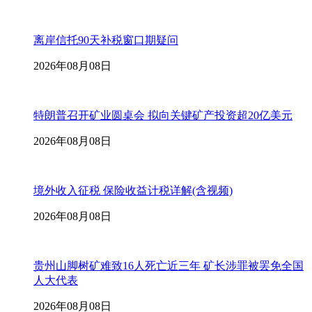
离岸信托90天补税窗口期疑问
2026年08月08日
特朗普召开矿业圆桌会 拟向关键矿产投资超20亿美元
2026年08月08日
境外收入征税 保险收益计税详解(含视频)
2026年08月08日
贵州山脚树矿难致16人死亡近三年 矿长涉罪被罢免全国
人大代表
2026年08月08日