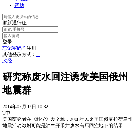
帮助
财新通行证
登录
忘记密码？
注册
其他登录方式：
政经
研究称废水回注诱发美国俄州
地震群
2014年07月07日 10:32
T中
美国研究者在《科学》发文称，2008年以来美国俄克拉荷马州
地震活动激增可能是油气开采井废水高压回注地下的结果