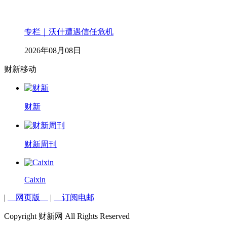
专栏｜沃什遭遇信任危机
2026年08月08日
财新移动
财新
财新周刊
Caixin
|
网页版
|
订阅电邮
Copyright 财新网 All Rights Reserved